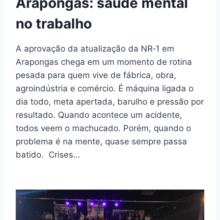
Arapongas: saúde mental
no trabalho
A aprovação da atualização da NR‑1 em
Arapongas chega em um momento de rotina
pesada para quem vive de fábrica, obra,
agroindústria e comércio. É máquina ligada o
dia todo, meta apertada, barulho e pressão por
resultado. Quando acontece um acidente,
todos veem o machucado. Porém, quando o
problema é na mente, quase sempre passa
batido. Crises…