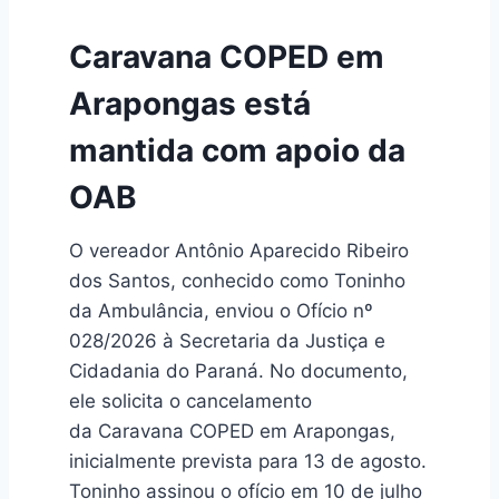
Caravana COPED em
Arapongas está
mantida com apoio da
OAB
O vereador Antônio Aparecido Ribeiro
dos Santos, conhecido como Toninho
da Ambulância, enviou o Ofício nº
028/2026 à Secretaria da Justiça e
Cidadania do Paraná. No documento,
ele solicita o cancelamento
da Caravana COPED em Arapongas,
inicialmente prevista para 13 de agosto.
Toninho assinou o ofício em 10 de julho