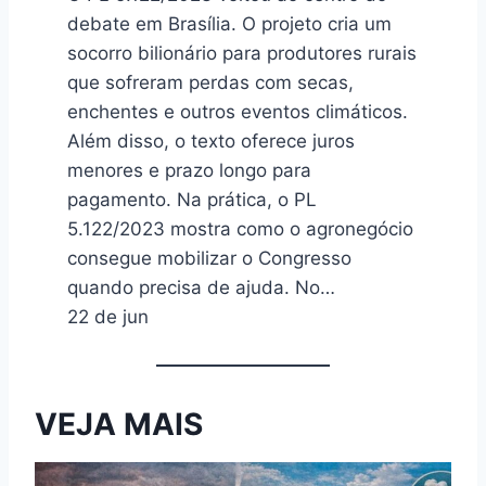
debate em Brasília. O projeto cria um
socorro bilionário para produtores rurais
que sofreram perdas com secas,
enchentes e outros eventos climáticos.
Além disso, o texto oferece juros
menores e prazo longo para
pagamento. Na prática, o PL
5.122/2023 mostra como o agronegócio
consegue mobilizar o Congresso
quando precisa de ajuda. No…
22 de jun
VEJA MAIS