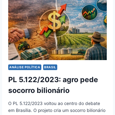
ANÁLISE POLÍTICA
BRASIL
PL 5.122/2023: agro pede
socorro bilionário
O PL 5.122/2023 voltou ao centro do debate
em Brasília. O projeto cria um socorro bilionário