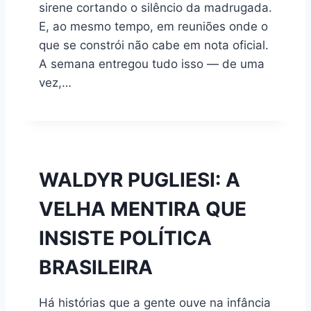
sirene cortando o silêncio da madrugada.
E, ao mesmo tempo, em reuniões onde o
que se constrói não cabe em nota oficial.
A semana entregou tudo isso — de uma
vez,…
WALDYR PUGLIESI: A
VELHA MENTIRA QUE
INSISTE POLÍTICA
BRASILEIRA
Há histórias que a gente ouve na infância