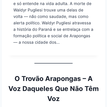
e só entende na vida adulta. A morte de
Waldyr Pugliesi trouxe uma delas de
volta — não como saudade, mas como
alerta político. Waldyr Pugliesi atravessa
a história do Paraná e se entrelaça com a
formação política e social de Arapongas
— a nossa cidade dos…
O Trovão Arapongas – A
Voz Daqueles Que Não Têm
Voz