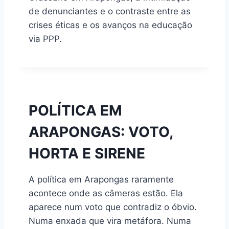
de denunciantes e o contraste entre as
crises éticas e os avanços na educação
via PPP.
POLÍTICA EM
ARAPONGAS: VOTO,
HORTA E SIRENE
A política em Arapongas raramente
acontece onde as câmeras estão. Ela
aparece num voto que contradiz o óbvio.
Numa enxada que vira metáfora. Numa