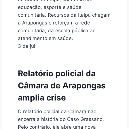
educação, esporte e saúde
comunitária. Recursos da Itaipu chegam
a Arapongas e reforçam a rede
comunitária, da escola pública ao
atendimento em saúde.
3 de jul
Relatório policial da
Câmara de Arapongas
amplia crise
O relatório policial da Câmara não
encerra a história do Caso Grassano.
Pelo contrário, ele abre uma nova