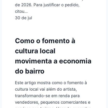
de 2026. Para justificar o pedido,
citou…
30 de jul
Como o fomento à
cultura local
movimenta a economia
do bairro
Este artigo mostra como o fomento à
cultura local vai além do artista,
transformando-se em renda para
vendedores, pequenos comerciantes e