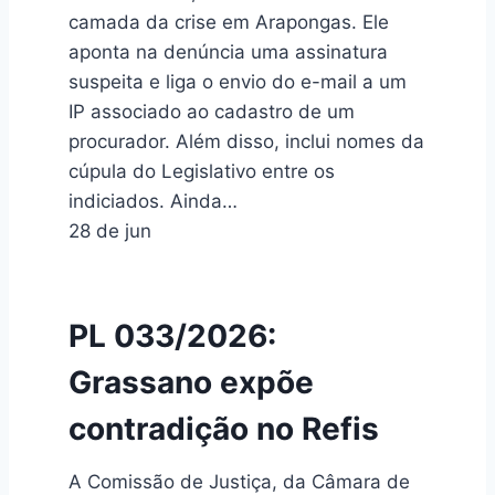
camada da crise em Arapongas. Ele
aponta na denúncia uma assinatura
suspeita e liga o envio do e-mail a um
IP associado ao cadastro de um
procurador. Além disso, inclui nomes da
cúpula do Legislativo entre os
indiciados. Ainda…
28 de jun
PL 033/2026:
Grassano expõe
contradição no Refis
A Comissão de Justiça, da Câmara de