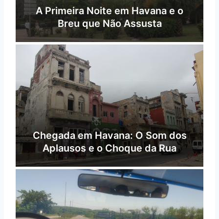
A Primeira Noite em Havana e o
Breu que Não Assusta
Chegada em Havana: O Som dos
Aplausos e o Choque da Rua