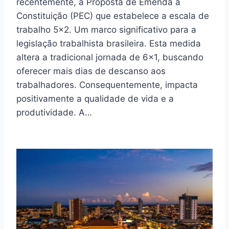
recentemente, a Proposta de Emenda à
Constituição (PEC) que estabelece a escala de
trabalho 5×2. Um marco significativo para a
legislação trabalhista brasileira. Esta medida
altera a tradicional jornada de 6×1, buscando
oferecer mais dias de descanso aos
trabalhadores. Consequentemente, impacta
positivamente a qualidade de vida e a
produtividade. A…