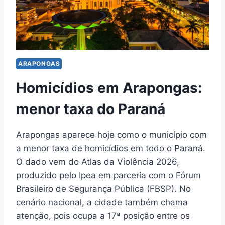
ARAPONGAS
Homicídios em Arapongas:
menor taxa do Paraná
Arapongas aparece hoje como o município com
a menor taxa de homicídios em todo o Paraná.
O dado vem do Atlas da Violência 2026,
produzido pelo Ipea em parceria com o Fórum
Brasileiro de Segurança Pública (FBSP). No
cenário nacional, a cidade também chama
atenção, pois ocupa a 17ª posição entre os