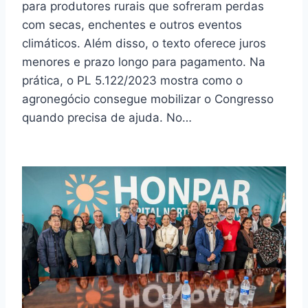
para produtores rurais que sofreram perdas
com secas, enchentes e outros eventos
climáticos. Além disso, o texto oferece juros
menores e prazo longo para pagamento. Na
prática, o PL 5.122/2023 mostra como o
agronegócio consegue mobilizar o Congresso
quando precisa de ajuda. No…