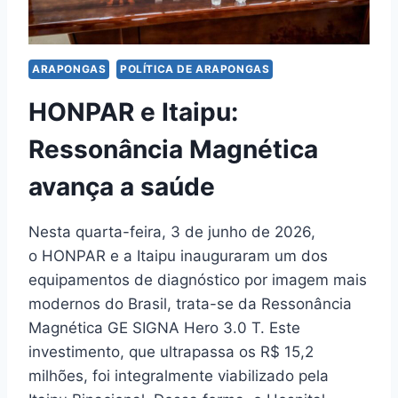
ARAPONGAS
POLÍTICA DE ARAPONGAS
HONPAR e Itaipu:
Ressonância Magnética
avança a saúde
Nesta quarta-feira, 3 de junho de 2026,
o HONPAR e a Itaipu inauguraram um dos
equipamentos de diagnóstico por imagem mais
modernos do Brasil, trata-se da Ressonância
Magnética GE SIGNA Hero 3.0 T. Este
investimento, que ultrapassa os R$ 15,2
milhões, foi integralmente viabilizado pela