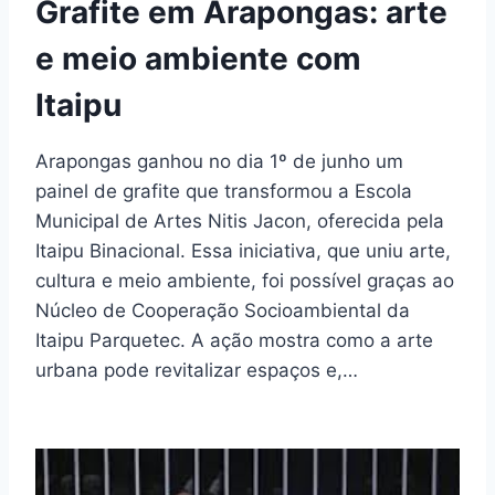
Grafite em Arapongas: arte
e meio ambiente com
Itaipu
Arapongas ganhou no dia 1º de junho um
painel de grafite que transformou a Escola
Municipal de Artes Nitis Jacon, oferecida pela
Itaipu Binacional. Essa iniciativa, que uniu arte,
cultura e meio ambiente, foi possível graças ao
Núcleo de Cooperação Socioambiental da
Itaipu Parquetec. A ação mostra como a arte
urbana pode revitalizar espaços e,…