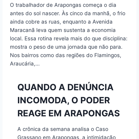
O trabalhador de Arapongas começa o dia
antes do sol nascer. Às cinco da manhã, o frio
ainda cobre as ruas, enquanto a Avenida
Maracanã leva quem sustenta a economia
local. Essa rotina revela mais do que disciplina:
mostra o peso de uma jornada que não para.
Nos bairros como das regiões do Flamingos,
Araucária,…
QUANDO A DENÚNCIA
INCOMODA, O PODER
REAGE EM ARAPONGAS
A crônica da semana analisa o Caso
Grassano em Arapongas, a intimidação