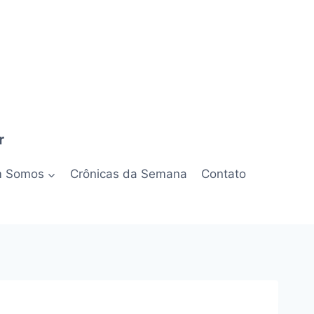
r
 Somos
Crônicas da Semana
Contato