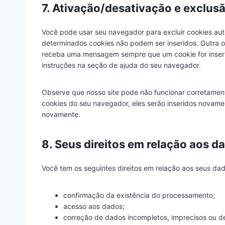
7. Ativação/desativação e exclus
Você pode usar seu navegador para excluir cookies a
determinados cookies não podem ser inseridos. Outra 
receba uma mensagem sempre que um cookie for inserid
instruções na seção de ajuda do seu navegador.
Observe que nosso site pode não funcionar corretament
cookies do seu navegador, eles serão inseridos novame
novamente.
8. Seus direitos em relação aos d
Você tem os seguintes direitos em relação aos seus dad
confirmação da existência do processamento;
acesso aos dados;
correção de dados incompletos, imprecisos ou d