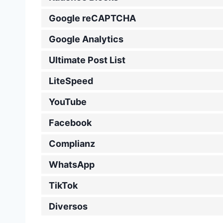
Google reCAPTCHA
Google Analytics
Ultimate Post List
LiteSpeed
YouTube
Facebook
Complianz
WhatsApp
TikTok
Diversos