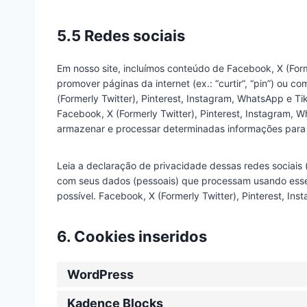
5.5 Redes sociais
Em nosso site, incluímos conteúdo de Facebook, X (Form
promover páginas da internet (ex.: “curtir”, “pin”) ou c
(Formerly Twitter), Pinterest, Instagram, WhatsApp e 
Facebook, X (Formerly Twitter), Pinterest, Instagram, 
armazenar e processar determinadas informações para 
Leia a declaração de privacidade dessas redes sociais
com seus dados (pessoais) que processam usando esse
possível. Facebook, X (Formerly Twitter), Pinterest, I
6. Cookies inseridos
WordPress
Kadence Blocks