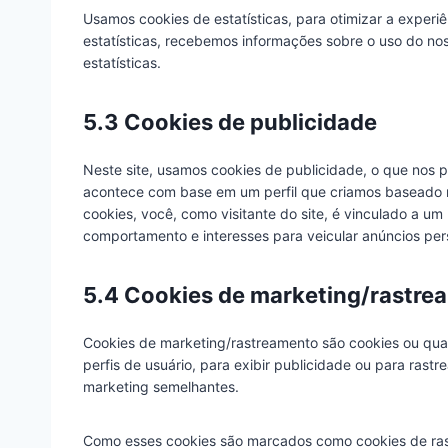
Usamos cookies de estatísticas, para otimizar a experi
estatísticas, recebemos informações sobre o uso do noss
estatísticas.
5.3 Cookies de publicidade
Neste site, usamos cookies de publicidade, o que nos 
acontece com base em um perfil que criamos basead
cookies, você, como visitante do site, é vinculado a um
comportamento e interesses para veicular anúncios per
5.4 Cookies de marketing/rastre
Cookies de marketing/rastreamento são cookies ou qua
perfis de usuário, para exibir publicidade ou para rastre
marketing semelhantes.
Como esses cookies são marcados como cookies de rastr