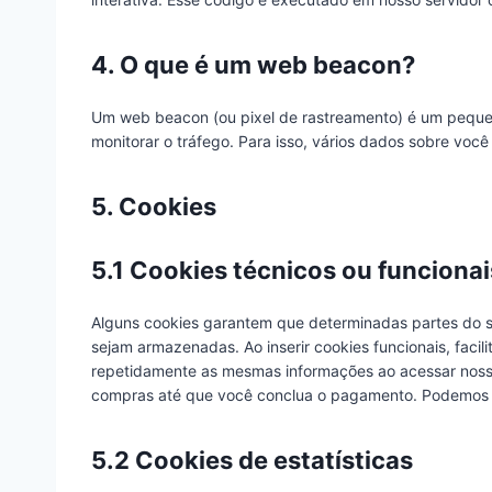
4. O que é um web beacon?
Um web beacon (ou pixel de rastreamento) é um pequen
monitorar o tráfego. Para isso, vários dados sobre v
5. Cookies
5.1 Cookies técnicos ou funcionai
Alguns cookies garantem que determinadas partes do s
sejam armazenadas. Ao inserir cookies funcionais, facil
repetidamente as mesmas informações ao acessar nosso
compras até que você conclua o pagamento. Podemos i
5.2 Cookies de estatísticas