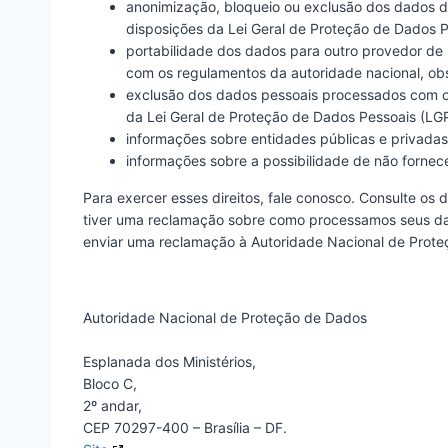
anonimização, bloqueio ou exclusão dos dados 
disposições da Lei Geral de Proteção de Dados 
portabilidade dos dados para outro provedor de 
com os regulamentos da autoridade nacional, obs
exclusão dos dados pessoais processados com o c
da Lei Geral de Proteção de Dados Pessoais (LG
informações sobre entidades públicas e privadas
informações sobre a possibilidade de não fornec
Para exercer esses direitos, fale conosco. Consulte os d
tiver uma reclamação sobre como processamos seus dad
enviar uma reclamação à Autoridade Nacional de Prot
Autoridade Nacional de Proteção de Dados
Esplanada dos Ministérios,
Bloco C,
2º andar,
CEP 70297-400 – Brasília – DF.