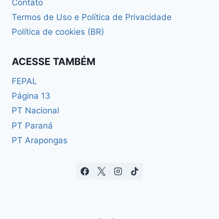
Contato
Termos de Uso e Política de Privacidade
Política de cookies (BR)
ACESSE TAMBÉM
FEPAL
Página 13
PT Nacional
PT Paraná
PT Arapongas