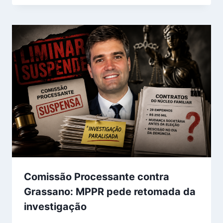
Comissão Processante contra
Grassano: MPPR pede retomada da
investigação