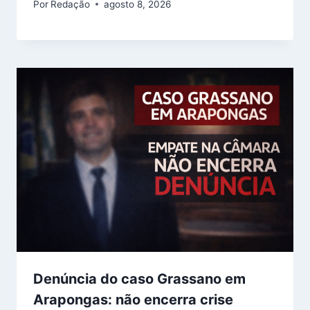
Por
Redação
agosto 8, 2026
Denúncia do caso Grassano em
Arapongas: não encerra crise