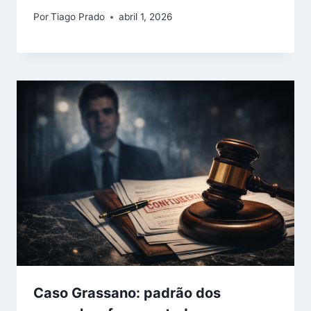
Por
Tiago Prado
abril 1, 2026
Caso Grassano: padrão dos