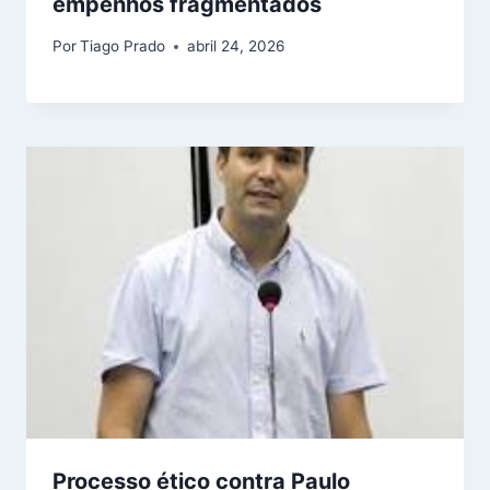
empenhos fragmentados
Por
Tiago Prado
abril 24, 2026
Processo ético contra Paulo