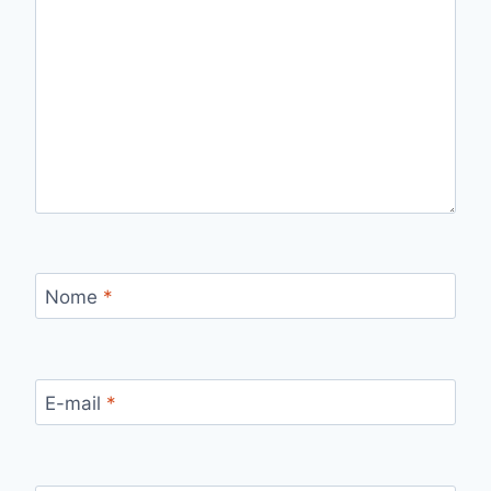
Nome
*
E-mail
*