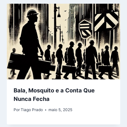
Bala, Mosquito e a Conta Que
Nunca Fecha
Por
Tiago Prado
maio 5, 2025