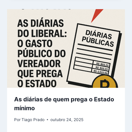
As diárias de quem prega o Estado
mínimo
Por
Tiago Prado
outubro 24, 2025