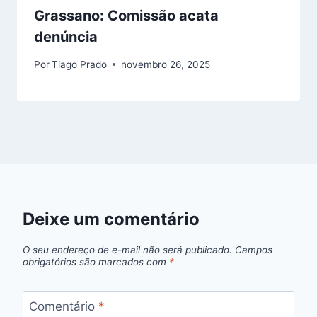
Grassano: Comissão acata
denúncia
Por
Tiago Prado
novembro 26, 2025
Deixe um comentário
O seu endereço de e-mail não será publicado.
Campos
obrigatórios são marcados com
*
Comentário
*