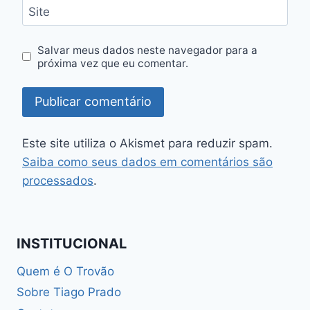
Site
Salvar meus dados neste navegador para a
próxima vez que eu comentar.
Este site utiliza o Akismet para reduzir spam.
Saiba como seus dados em comentários são
processados
.
INSTITUCIONAL
Quem é O Trovão
Sobre Tiago Prado