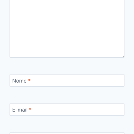
Nome
*
E-mail
*