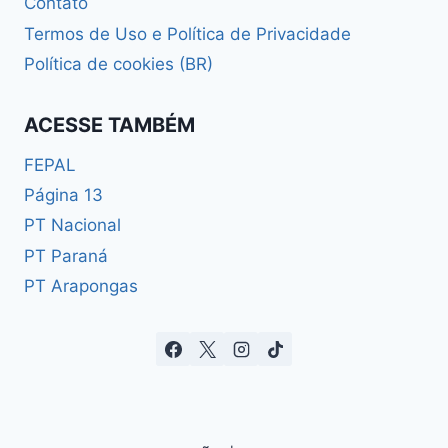
Contato
Termos de Uso e Política de Privacidade
Política de cookies (BR)
ACESSE TAMBÉM
FEPAL
Página 13
PT Nacional
PT Paraná
PT Arapongas