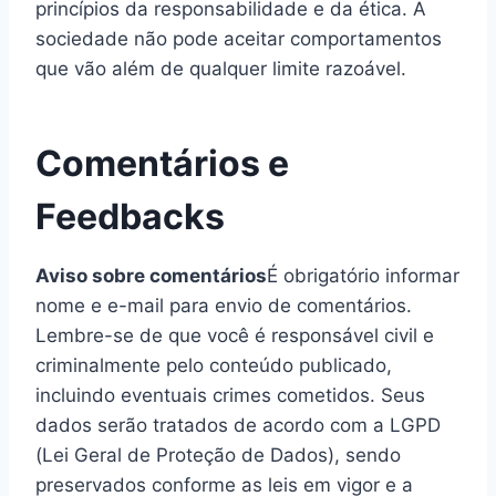
princípios da responsabilidade e da ética. A
sociedade não pode aceitar comportamentos
que vão além de qualquer limite razoável.
Comentários e
Feedbacks
Aviso sobre comentários
É obrigatório informar
nome e e-mail para envio de comentários.
Lembre-se de que você é responsável civil e
criminalmente pelo conteúdo publicado,
incluindo eventuais crimes cometidos. Seus
dados serão tratados de acordo com a LGPD
(Lei Geral de Proteção de Dados), sendo
preservados conforme as leis em vigor e a