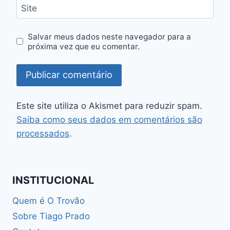
Site
Salvar meus dados neste navegador para a
próxima vez que eu comentar.
Este site utiliza o Akismet para reduzir spam.
Saiba como seus dados em comentários são
processados
.
INSTITUCIONAL
Quem é O Trovão
Sobre Tiago Prado