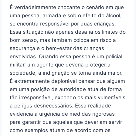
É verdadeiramente chocante o cenário em que
uma pessoa, armada e sob o efeito do álcool,
se encontra responsável por duas crianças.
Essa situação não apenas desafia os limites do
bom senso, mas também coloca em risco a
segurança e o bem-estar das crianças
envolvidas. Quando essa pessoa é um policial
militar, um agente que deveria proteger a
sociedade, a indignação se torna ainda maior.
É extremamente deplorável pensar que alguém
em uma posição de autoridade atua de forma
tão irresponsável, expondo os mais vulneráveis
a perigos desnecessários. Essa realidade
evidencia a urgência de medidas rigorosas
para garantir que aqueles que deveriam servir
como exemplos atuem de acordo com os