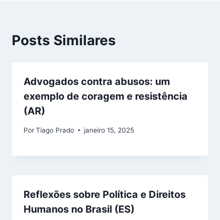
Posts Similares
Advogados contra abusos: um
exemplo de coragem e resistência
(AR)
Por
Tiago Prado
janeiro 15, 2025
Reflexões sobre Política e Direitos
Humanos no Brasil (ES)