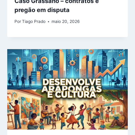
Caso Grassano – contratos e
pregão em disputa
Por
Tiago Prado
maio 20, 2026