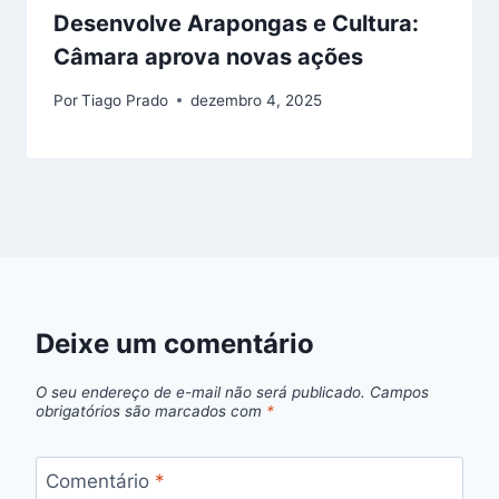
Desenvolve Arapongas e Cultura:
Câmara aprova novas ações
Por
Tiago Prado
dezembro 4, 2025
Deixe um comentário
O seu endereço de e-mail não será publicado.
Campos
obrigatórios são marcados com
*
Comentário
*