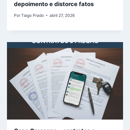
depoimento e distorce fatos
Por
Tiago Prado
abril 27, 2026