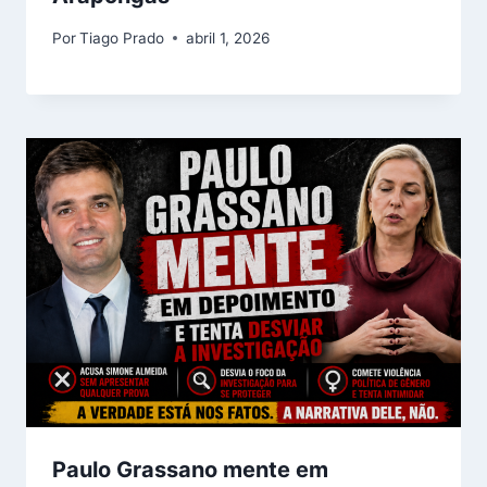
Por
Tiago Prado
abril 1, 2026
Paulo Grassano mente em