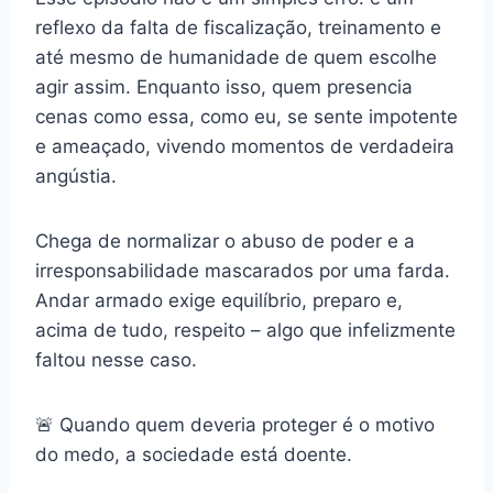
reflexo da falta de fiscalização, treinamento e
até mesmo de humanidade de quem escolhe
agir assim. Enquanto isso, quem presencia
cenas como essa, como eu, se sente impotente
e ameaçado, vivendo momentos de verdadeira
angústia.
Chega de normalizar o abuso de poder e a
irresponsabilidade mascarados por uma farda.
Andar armado exige equilíbrio, preparo e,
acima de tudo, respeito – algo que infelizmente
faltou nesse caso.
🚨 Quando quem deveria proteger é o motivo
do medo, a sociedade está doente.