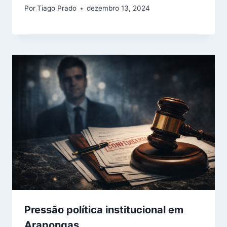
Por
Tiago Prado
dezembro 13, 2024
Pressão política institucional em
Arapongas