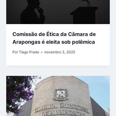
Comissão de Ética da Câmara de
Arapongas é eleita sob polêmica
Por
Tiago Prado
novembro 3, 2025