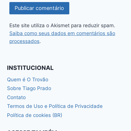
Este site utiliza o Akismet para reduzir spam.
Saiba como seus dados em comentários são
processados
.
INSTITUCIONAL
Quem é O Trovão
Sobre Tiago Prado
Contato
Termos de Uso e Política de Privacidade
Política de cookies (BR)