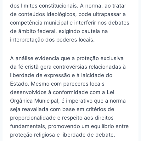
dos limites constitucionais. A norma, ao tratar
de conteúdos ideológicos, pode ultrapassar a
competência municipal e interferir nos debates
de âmbito federal, exigindo cautela na
interpretação dos poderes locais.
A análise evidencia que a proteção exclusiva
da fé cristã gera controvérsias relacionadas à
liberdade de expressão e à laicidade do
Estado. Mesmo com pareceres locais
desenvolvidos à conformidade com a Lei
Orgânica Municipal, é imperativo que a norma
seja reavaliada com base em critérios de
proporcionalidade e respeito aos direitos
fundamentais, promovendo um equilíbrio entre
proteção religiosa e liberdade de debate.