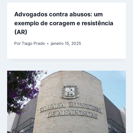
Advogados contra abusos: um
exemplo de coragem e resistência
(AR)
Por
Tiago Prado
janeiro 15, 2025