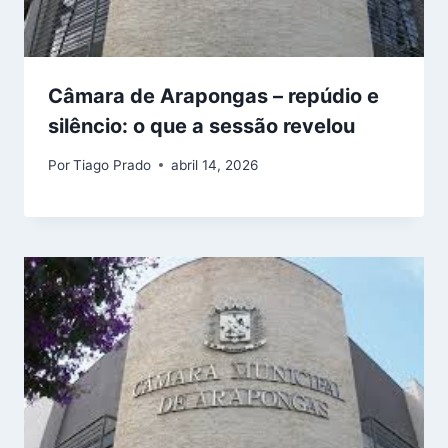
Câmara de Arapongas – repúdio e
silêncio: o que a sessão revelou
Por
Tiago Prado
abril 14, 2026