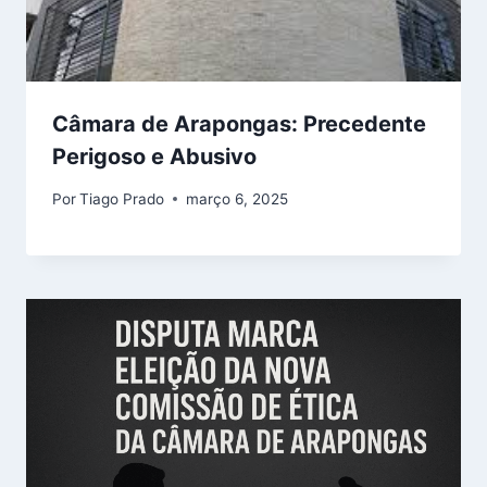
Câmara de Arapongas: Precedente
Perigoso e Abusivo
Por
Tiago Prado
março 6, 2025