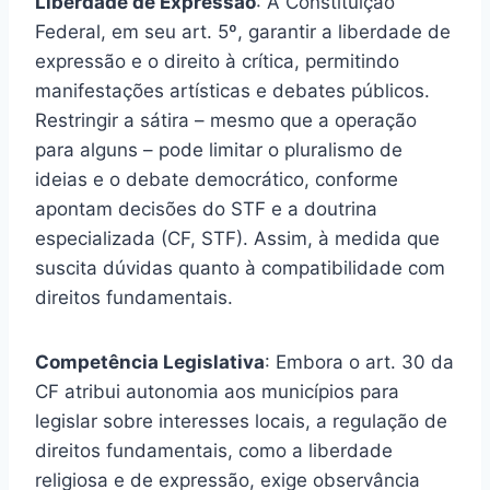
Liberdade de Expressão
: A Constituição
Federal, em seu art. 5º, garantir a liberdade de
expressão e o direito à crítica, permitindo
manifestações artísticas e debates públicos.
Restringir a sátira – mesmo que a operação
para alguns – pode limitar o pluralismo de
ideias e o debate democrático, conforme
apontam decisões do STF e a doutrina
especializada (CF, STF). Assim, à medida que
suscita dúvidas quanto à compatibilidade com
direitos fundamentais.
Competência Legislativa
: Embora o art. 30 da
CF atribui autonomia aos municípios para
legislar sobre interesses locais, a regulação de
direitos fundamentais, como a liberdade
religiosa e de expressão, exige observância