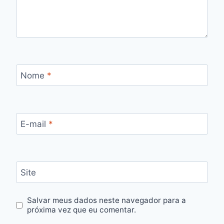
Nome
*
E-mail
*
Site
Salvar meus dados neste navegador para a
próxima vez que eu comentar.