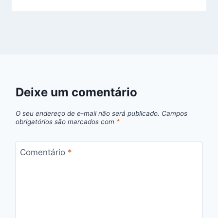
Deixe um comentário
O seu endereço de e-mail não será publicado.
Campos
obrigatórios são marcados com
*
Comentário
*