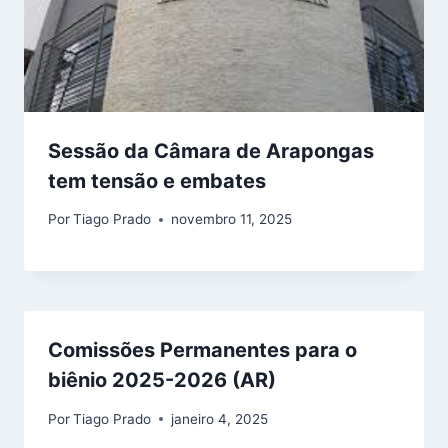
Sessão da Câmara de Arapongas
tem tensão e embates
Por
Tiago Prado
novembro 11, 2025
Comissões Permanentes para o
biênio 2025-2026 (AR)
Por
Tiago Prado
janeiro 4, 2025