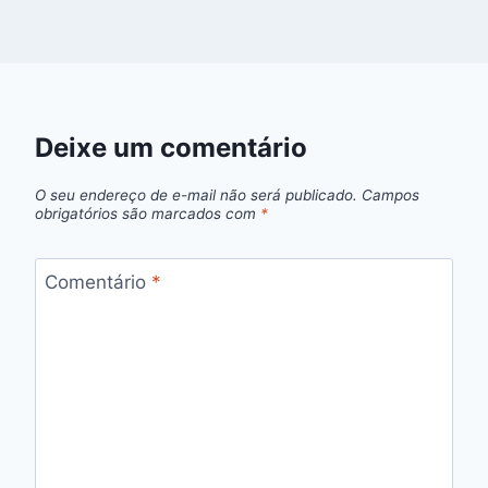
Deixe um comentário
O seu endereço de e-mail não será publicado.
Campos
obrigatórios são marcados com
*
Comentário
*