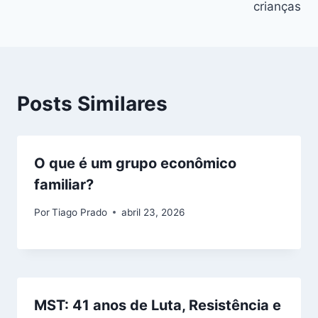
crianças
Posts Similares
O que é um grupo econômico
familiar?
Por
Tiago Prado
abril 23, 2026
MST: 41 anos de Luta, Resistência e