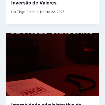
Inversão de Valores
Por
Tiago Prado
janeiro 22, 2025
Improbidade administrativa de