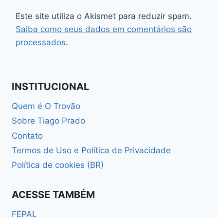
Este site utiliza o Akismet para reduzir spam.
Saiba como seus dados em comentários são
processados
.
INSTITUCIONAL
Quem é O Trovão
Sobre Tiago Prado
Contato
Termos de Uso e Política de Privacidade
Política de cookies (BR)
ACESSE TAMBÉM
FEPAL