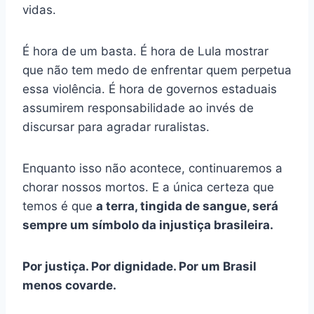
vidas.
É hora de um basta. É hora de Lula mostrar
que não tem medo de enfrentar quem perpetua
essa violência. É hora de governos estaduais
assumirem responsabilidade ao invés de
discursar para agradar ruralistas.
Enquanto isso não acontece, continuaremos a
chorar nossos mortos. E a única certeza que
temos é que
a terra, tingida de sangue, será
sempre um símbolo da injustiça brasileira.
Por justiça. Por dignidade. Por um Brasil
menos covarde.