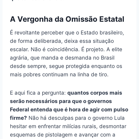
A Vergonha da Omissão Estatal
É revoltante perceber que o Estado brasileiro,
de forma deliberada, deixa essa situação
escalar. Não é coincidência. É projeto. A elite
agrária, que manda e desmanda no Brasil
desde sempre, segue protegida enquanto os
mais pobres continuam na linha de tiro.
E aqui fica a pergunta:
quantos corpos mais
serão necessários para que o governos
Federal entenda que é hora de agir com pulso
firme?
Não há desculpas para o governo Lula
hesitar em enfrentar milícias rurais, desmontar
esquemas de pistolagem e avançar com a