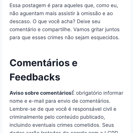
Essa postagem é para aqueles que, como eu,
não aguentam mais assistir à omissão e ao
descaso. O que você acha? Deixe seu
comentário e compartilhe. Vamos gritar juntos
para que esses crimes não sejam esquecidos.
Comentários e
Feedbacks
Aviso sobre comentários
É obrigatório informar
nome e e-mail para envio de comentários.
Lembre-se de que você é responsável civil e
criminalmente pelo conteúdo publicado,
incluindo eventuais crimes cometidos. Seus