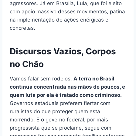
agressores. Já em Brasília, Lula, que foi eleito
com apoio massivo desses movimentos, patina
na implementação de ações enérgicas e
concretas.
Discursos Vazios, Corpos
no Chão
Vamos falar sem rodeios.
A terra no Brasil
continua concentrada nas mãos de poucos, e
quem luta por ela é tratado como criminoso.
Governos estaduais preferem flertar com
ruralistas do que proteger quem está
morrendo. E o governo federal, por mais
progressista que se proclame, segue com