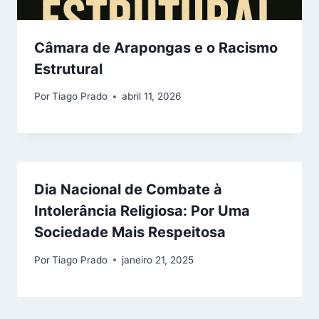
Câmara de Arapongas e o Racismo
Estrutural
Por
Tiago Prado
abril 11, 2026
Dia Nacional de Combate à
Intolerância Religiosa: Por Uma
Sociedade Mais Respeitosa
Por
Tiago Prado
janeiro 21, 2025