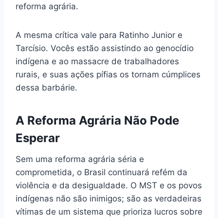
reforma agrária.
A mesma crítica vale para Ratinho Junior e
Tarcísio. Vocês estão assistindo ao genocídio
indígena e ao massacre de trabalhadores
rurais, e suas ações pífias os tornam cúmplices
dessa barbárie.
A Reforma Agrária Não Pode
Esperar
Sem uma reforma agrária séria e
comprometida, o Brasil continuará refém da
violência e da desigualdade. O MST e os povos
indígenas não são inimigos; são as verdadeiras
vítimas de um sistema que prioriza lucros sobre