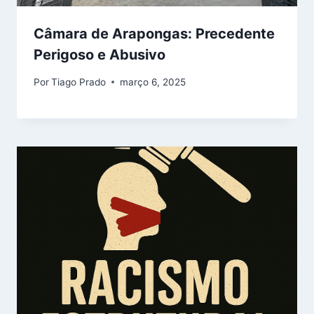
Câmara de Arapongas: Precedente
Perigoso e Abusivo
Por
Tiago Prado
março 6, 2025