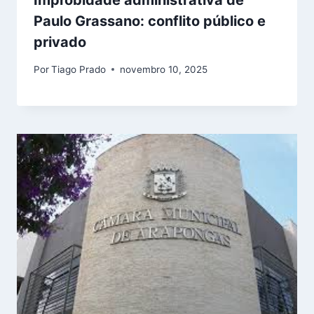
Paulo Grassano: conflito público e
privado
Por
Tiago Prado
novembro 10, 2025