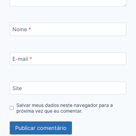
Nome
*
E-mail
*
Site
Salvar meus dados neste navegador para a
próxima vez que eu comentar.