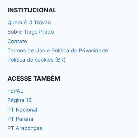
INSTITUCIONAL
Quem é O Trovão
Sobre Tiago Prado
Contato
Termos de Uso e Política de Privacidade
Política de cookies (BR)
ACESSE TAMBÉM
FEPAL
Página 13
PT Nacional
PT Paraná
PT Arapongas