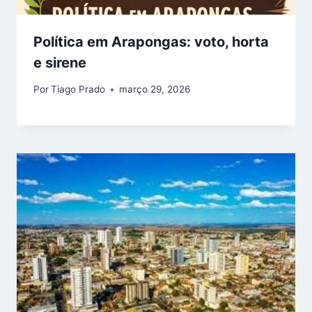
Política em Arapongas: voto, horta
e sirene
Por
Tiago Prado
março 29, 2026