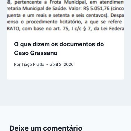
O que dizem os documentos do
Caso Grassano
Por
Tiago Prado
abril 2, 2026
Deixe um comentário