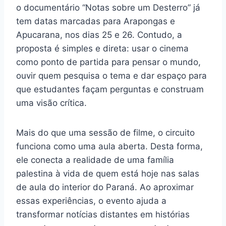
o documentário “Notas sobre um Desterro” já
tem datas marcadas para Arapongas e
Apucarana, nos dias 25 e 26. Contudo, a
proposta é simples e direta: usar o cinema
como ponto de partida para pensar o mundo,
ouvir quem pesquisa o tema e dar espaço para
que estudantes façam perguntas e construam
uma visão crítica.
Mais do que uma sessão de filme, o circuito
funciona como uma aula aberta. Desta forma,
ele conecta a realidade de uma família
palestina à vida de quem está hoje nas salas
de aula do interior do Paraná. Ao aproximar
essas experiências, o evento ajuda a
transformar notícias distantes em histórias