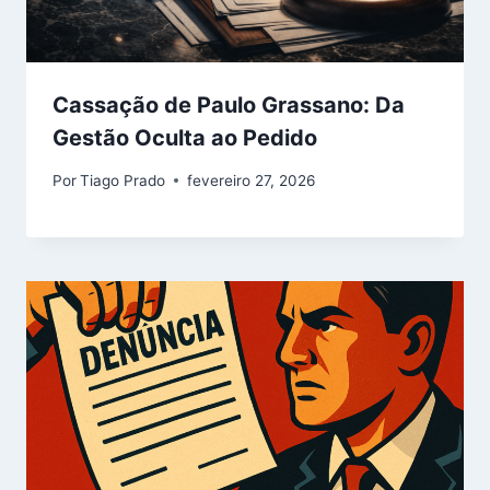
Cassação de Paulo Grassano: Da
Gestão Oculta ao Pedido
Por
Tiago Prado
fevereiro 27, 2026