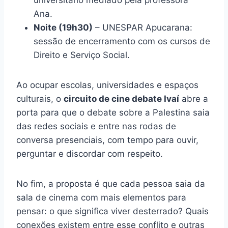
Ana.
Noite (19h30)
– UNESPAR Apucarana:
sessão de encerramento com os cursos de
Direito e Serviço Social.
Ao ocupar escolas, universidades e espaços
culturais, o
circuito de cine debate Ivaí
abre a
porta para que o debate sobre a Palestina saia
das redes sociais e entre nas rodas de
conversa presenciais, com tempo para ouvir,
perguntar e discordar com respeito.
No fim, a proposta é que cada pessoa saia da
sala de cinema com mais elementos para
pensar: o que significa viver desterrado? Quais
conexões existem entre esse conflito e outras