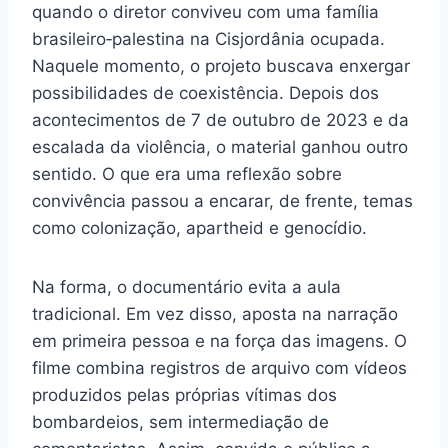
quando o diretor conviveu com uma família
brasileiro‑palestina na Cisjordânia ocupada.
Naquele momento, o projeto buscava enxergar
possibilidades de coexistência. Depois dos
acontecimentos de 7 de outubro de 2023 e da
escalada da violência, o material ganhou outro
sentido. O que era uma reflexão sobre
convivência passou a encarar, de frente, temas
como colonização, apartheid e genocídio.
Na forma, o documentário evita a aula
tradicional. Em vez disso, aposta na narração
em primeira pessoa e na força das imagens. O
filme combina registros de arquivo com vídeos
produzidos pelas próprias vítimas dos
bombardeios, sem intermediação de