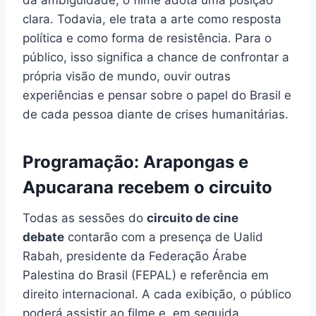
clara. Todavia, ele trata a arte como resposta
política e como forma de resistência. Para o
público, isso significa a chance de confrontar a
própria visão de mundo, ouvir outras
experiências e pensar sobre o papel do Brasil e
de cada pessoa diante de crises humanitárias.
Programação: Arapongas e
Apucarana recebem o circuito
Todas as sessões do
circuito de cine
debate
contarão com a presença de Ualid
Rabah, presidente da Federação Árabe
Palestina do Brasil (FEPAL) e referência em
direito internacional. A cada exibição, o público
poderá assistir ao filme e, em seguida,