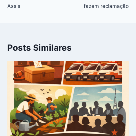
Assis
fazem reclamação
Posts Similares