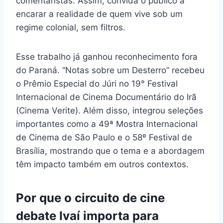
comentaristas. Assim, convida o público a
encarar a realidade de quem vive sob um
regime colonial, sem filtros.
Esse trabalho já ganhou reconhecimento fora
do Paraná. “Notas sobre um Desterro” recebeu
o Prêmio Especial do Júri no 19° Festival
Internacional de Cinema Documentário do Irã
(Cinema Verite). Além disso, integrou seleções
importantes como a 49ª Mostra Internacional
de Cinema de São Paulo e o 58º Festival de
Brasília, mostrando que o tema e a abordagem
têm impacto também em outros contextos.
Por que o circuito de cine
debate Ivaí importa para