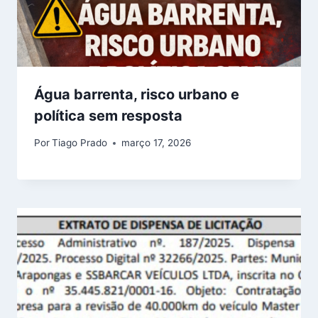
Água barrenta, risco urbano e
política sem resposta
Por
Tiago Prado
março 17, 2026