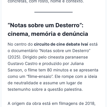
concretas, com rosto, nome e contexto.
“Notas sobre um Desterro”:
cinema, memória e denúncia
No centro do
circuito de cine debate Ivaí
está
o documentário “Notas sobre um Desterro”
(2025). Dirigido pelo cineasta paranaense
Gustavo Castro e produzido por Juliana
Sanson, o filme tem 80 minutos e se apresenta
como um “filme‑ensaio”. Ele rompe com a ideia
de neutralidade e assume um lugar de
testemunho sobre a questão palestina.
A origem da obra está em filmagens de 2018,