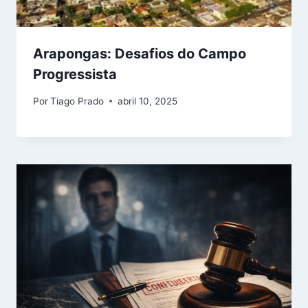
Arapongas: Desafios do Campo
Progressista
Por
Tiago Prado
abril 10, 2025