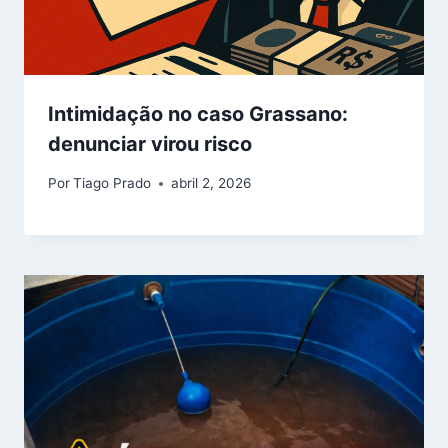
Intimidação no caso Grassano:
denunciar virou risco
Por
Tiago Prado
abril 2, 2026