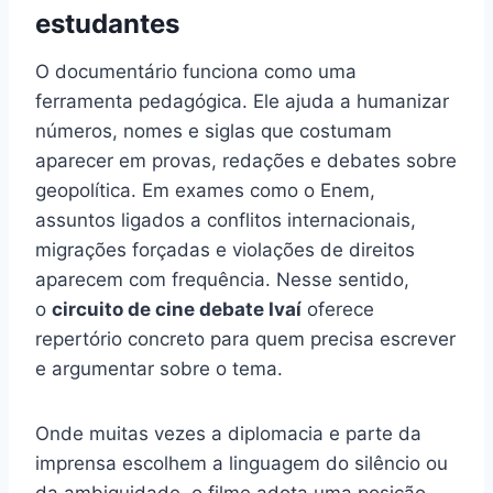
estudantes
O documentário funciona como uma
ferramenta pedagógica. Ele ajuda a humanizar
números, nomes e siglas que costumam
aparecer em provas, redações e debates sobre
geopolítica. Em exames como o Enem,
assuntos ligados a conflitos internacionais,
migrações forçadas e violações de direitos
aparecem com frequência. Nesse sentido,
o
circuito de cine debate Ivaí
oferece
repertório concreto para quem precisa escrever
e argumentar sobre o tema.
Onde muitas vezes a diplomacia e parte da
imprensa escolhem a linguagem do silêncio ou
da ambiguidade, o filme adota uma posição