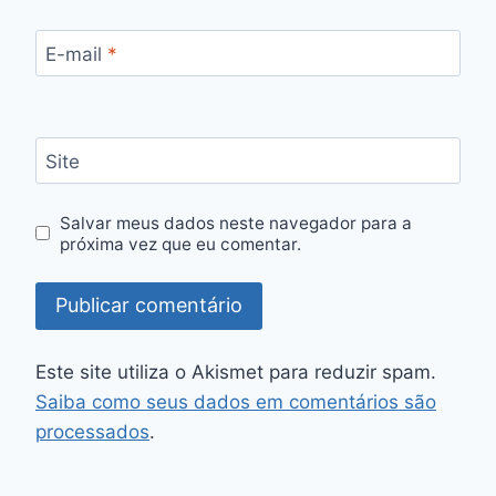
E-mail
*
Site
Salvar meus dados neste navegador para a
próxima vez que eu comentar.
Este site utiliza o Akismet para reduzir spam.
Saiba como seus dados em comentários são
processados
.