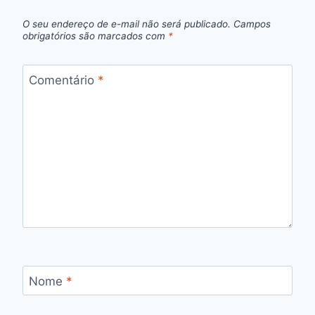
O seu endereço de e-mail não será publicado.
Campos
obrigatórios são marcados com
*
Comentário
*
Nome
*