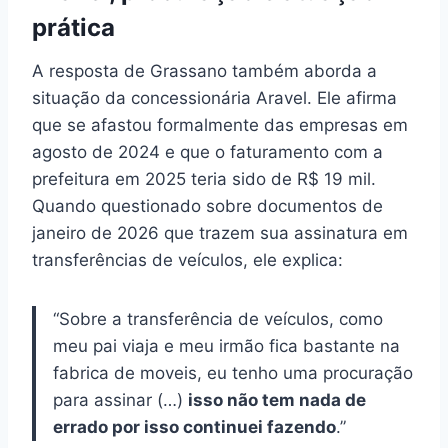
prática
A resposta de Grassano também aborda a
situação da concessionária Aravel. Ele afirma
que se afastou formalmente das empresas em
agosto de 2024 e que o faturamento com a
prefeitura em 2025 teria sido de R$ 19 mil.
Quando questionado sobre documentos de
janeiro de 2026 que trazem sua assinatura em
transferências de veículos, ele explica:
“Sobre a transferência de veículos, como
meu pai viaja e meu irmão fica bastante na
fabrica de moveis, eu tenho uma procuração
para assinar (…)
isso não tem nada de
errado por isso continuei fazendo
.”