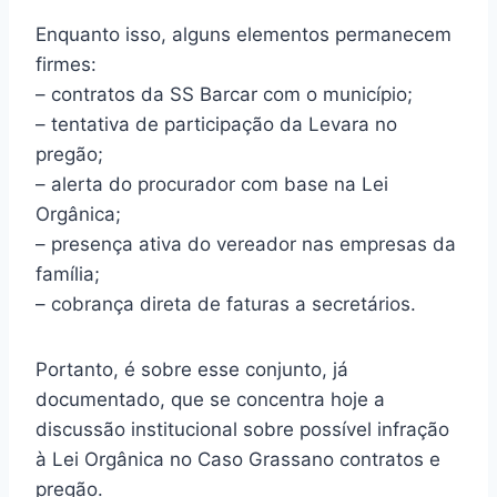
Enquanto isso, alguns elementos permanecem
firmes:
– contratos da SS Barcar com o município;
– tentativa de participação da Levara no
pregão;
– alerta do procurador com base na Lei
Orgânica;
– presença ativa do vereador nas empresas da
família;
– cobrança direta de faturas a secretários.
Portanto, é sobre esse conjunto, já
documentado, que se concentra hoje a
discussão institucional sobre possível infração
à Lei Orgânica no Caso Grassano contratos e
pregão.