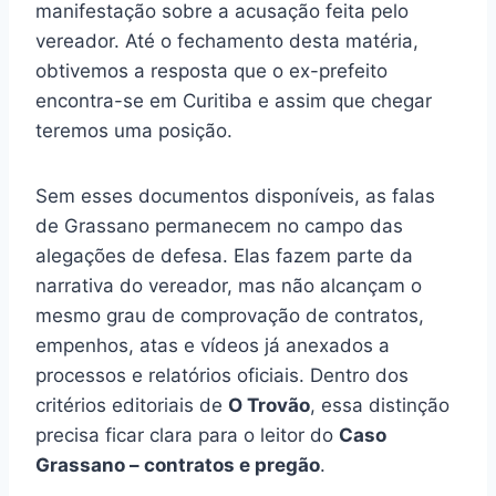
manifestação sobre a acusação feita pelo
vereador. Até o fechamento desta matéria,
obtivemos a resposta que o ex-prefeito
encontra-se em Curitiba e assim que chegar
teremos uma posição.
Sem esses documentos disponíveis, as falas
de Grassano permanecem no campo das
alegações de defesa. Elas fazem parte da
narrativa do vereador, mas não alcançam o
mesmo grau de comprovação de contratos,
empenhos, atas e vídeos já anexados a
processos e relatórios oficiais. Dentro dos
critérios editoriais de
O Trovão
, essa distinção
precisa ficar clara para o leitor do
Caso
Grassano – contratos e pregão
.