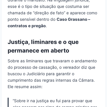
esse é o tipo de situação que costuma ser
chamada de “direção de fato” e aparece como
ponto sensível dentro do
Caso Grassano –
contratos e pregão
.
Justiça, liminares e o que
permanece em aberto
Sobre as liminares que travaram o andamento
do processo de cassação, o vereador diz que
buscou o Judiciário para garantir o
cumprimento das regras internas da Câmara.
Ele resume assim:
“Sobre ir na justiça eu fui para provar que