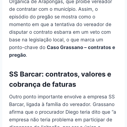
Orgânica de Arapongas, que proíbe vereador
de contratar com o município. Assim, o
episódio do pregão se mostra como o
momento em que a tentativa do vereador de
disputar o contrato esbarra em um veto com
base na legislação local, o que marca um
ponto-chave do
Caso Grassano – contratos e
pregão
.
SS Barcar: contratos, valores e
cobrança de faturas
Outro ponto importante envolve a empresa SS
Barcar, ligada à família do vereador. Grassano
afirma que o procurador Diego teria dito que “a
empresa não teria problema em participar de