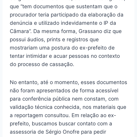
que “tem documentos que sustentam que o
procurador teria participado da elaboração da
denúncia e utilizado indevidamente o IP da
Câmara”. Da mesma forma, Grassano diz que
possui áudios, prints e registros que
mostrariam uma postura do ex-prefeito de
tentar intimidar e acuar pessoas no contexto
do processo de cassação.
No entanto, até o momento, esses documentos
não foram apresentados de forma acessível
para conferência pública nem constam, com
validação técnica conhecida, nos materiais que
a reportagem consultou. Em relação ao ex-
prefeito, buscamos buscar contato com a
assessoria de Sérgio Onofre para pedir