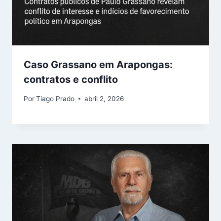
Caso Grassano em Arapongas:
contratos e conflito
Por
Tiago Prado
abril 2, 2026