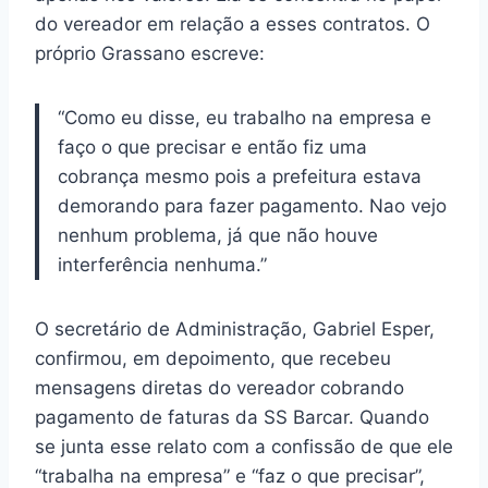
do vereador em relação a esses contratos. O
próprio Grassano escreve:
“Como eu disse, eu trabalho na empresa e
faço o que precisar e então fiz uma
cobrança mesmo pois a prefeitura estava
demorando para fazer pagamento. Nao vejo
nenhum problema, já que não houve
interferência nenhuma.”
O secretário de Administração, Gabriel Esper,
confirmou, em depoimento, que recebeu
mensagens diretas do vereador cobrando
pagamento de faturas da SS Barcar. Quando
se junta esse relato com a confissão de que ele
“trabalha na empresa” e “faz o que precisar”,