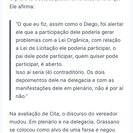
Ele afirma:
“O que eu fiz, assim como o Diego, foi alertar
ele que a participação dele poderia gerar
problemas com a Lei Orgânica, com relação
a Lei de Licitação ele poderia participar, o
pai dele pode participar, quem quiser pode
participar, é aberto.
Isso aí seria (é) contraditório. Os dois
depoimentos dele na delegacia e com as
manifestações dele em plenário, não é por aí
não.”
Na avaliação de Cita, o discurso do vereador
mudou. Em plenário e na delegacia, Grassano
se colocou como alvo de uma farsa e negou