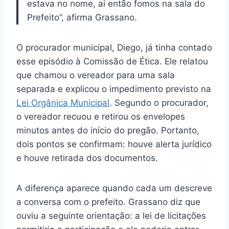
estava no nome, ai então fomos na sala do
Prefeito”, afirma Grassano.
O procurador municipal, Diego, já tinha contado
esse episódio à Comissão de Ética. Ele relatou
que chamou o vereador para uma sala
separada e explicou o impedimento previsto na
Lei Orgânica Municipal
. Segundo o procurador,
o vereador recuou e retirou os envelopes
minutos antes do início do pregão. Portanto,
dois pontos se confirmam: houve alerta jurídico
e houve retirada dos documentos.
A diferença aparece quando cada um descreve
a conversa com o prefeito. Grassano diz que
ouviu a seguinte orientação: a lei de licitações