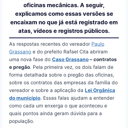
oficinas mecânicas. A seguir,
explicamos como essas versões se
encaixam no que já está registrado em
atas, vídeos e registros públicos.
As respostas recentes do vereador
Paulo
Grassano
e do prefeito Rafael Cita abriram
uma nova fase do
Caso Grassano
– contratos
e pregão
. Pela primeira vez, os dois falam de
forma detalhada sobre o pregão das oficinas,
sobre os contratos das empresas da família do
vereador e sobre a aplicação da
Lei Orgânica
do município
. Essas falas ajudam a entender
como cada um enxerga o que aconteceu e
quais pontos ainda geram dúvida para a
população.