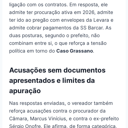
ligação com os contratos. Em resposta, ele
admite ter procuração ativa em 2026, admite
ter ido ao pregão com envelopes da Levara e
admite cobrar pagamentos da SS Barcar. As
duas posturas, segundo o prefeito, não
combinam entre si, o que reforça a tensão
política em torno do
Caso Grassano
.
Acusações sem documentos
apresentados e limites da
apuração
Nas respostas enviadas, o vereador também
reforça acusações contra o procurador da
Câmara, Marcus Vinícius, e contra o ex-prefeito
Sérgio Onofre. Ele afirma, de forma categórica,