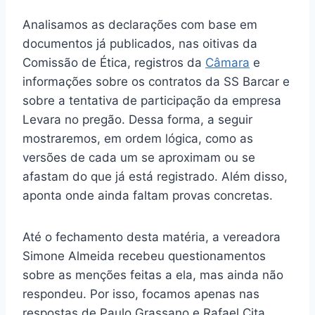
Analisamos as declarações com base em
documentos já publicados, nas oitivas da
Comissão de Ética, registros da
Câmara
e
informações sobre os contratos da SS Barcar e
sobre a tentativa de participação da empresa
Levara no pregão. Dessa forma, a seguir
mostraremos, em ordem lógica, como as
versões de cada um se aproximam ou se
afastam do que já está registrado. Além disso,
aponta onde ainda faltam provas concretas.
Até o fechamento desta matéria, a vereadora
Simone Almeida recebeu questionamentos
sobre as menções feitas a ela, mas ainda não
respondeu. Por isso, focamos apenas nas
respostas de Paulo Grassano e Rafael Cita,