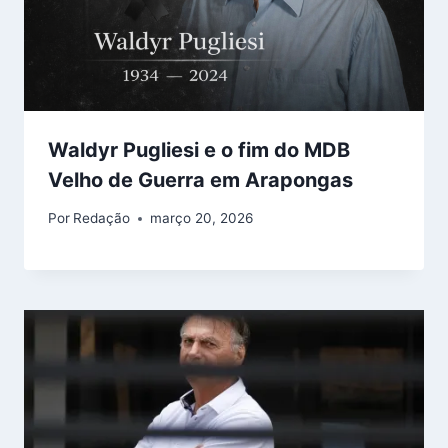
Waldyr Pugliesi e o fim do MDB
Velho de Guerra em Arapongas
Por
Redação
março 20, 2026