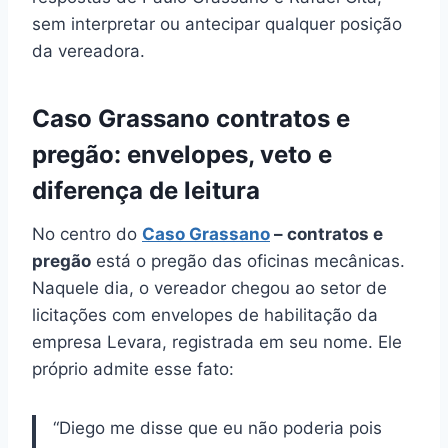
sem interpretar ou antecipar qualquer posição
da vereadora.
Caso Grassano contratos e
pregão: envelopes, veto e
diferença de leitura
No centro do
Caso Grassano
– contratos e
pregão
está o pregão das oficinas mecânicas.
Naquele dia, o vereador chegou ao setor de
licitações com envelopes de habilitação da
empresa Levara, registrada em seu nome. Ele
próprio admite esse fato:
“Diego me disse que eu não poderia pois