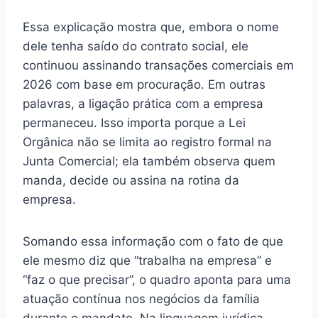
Essa explicação mostra que, embora o nome
dele tenha saído do contrato social, ele
continuou assinando transações comerciais em
2026 com base em procuração. Em outras
palavras, a ligação prática com a empresa
permaneceu. Isso importa porque a Lei
Orgânica não se limita ao registro formal na
Junta Comercial; ela também observa quem
manda, decide ou assina na rotina da
empresa.
Somando essa informação com o fato de que
ele mesmo diz que “trabalha na empresa” e
“faz o que precisar”, o quadro aponta para uma
atuação contínua nos negócios da família
durante o mandato. Na linguagem jurídica,