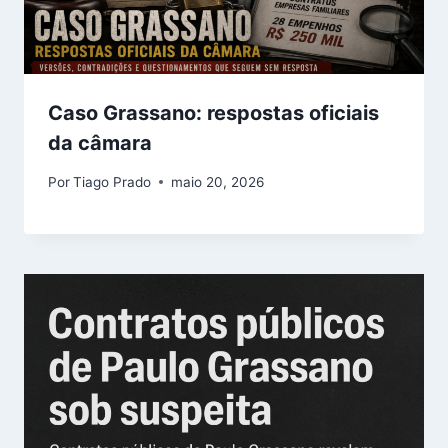
Caso Grassano: respostas oficiais
da câmara
Por
Tiago Prado
maio 20, 2026