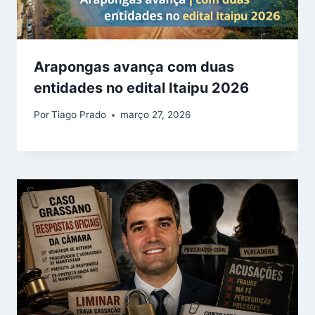
Arapongas avança com duas
entidades no edital Itaipu 2026
Por
Tiago Prado
março 27, 2026