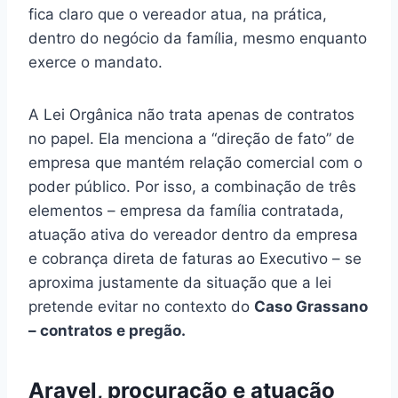
fica claro que o vereador atua, na prática,
dentro do negócio da família, mesmo enquanto
exerce o mandato.
A Lei Orgânica não trata apenas de contratos
no papel. Ela menciona a “direção de fato” de
empresa que mantém relação comercial com o
poder público. Por isso, a combinação de três
elementos – empresa da família contratada,
atuação ativa do vereador dentro da empresa
e cobrança direta de faturas ao Executivo – se
aproxima justamente da situação que a lei
pretende evitar no contexto do
Caso Grassano
– contratos e pregão.
Aravel, procuração e atuação