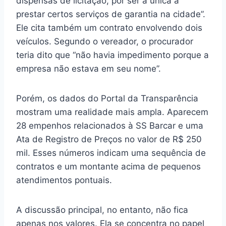
dispensas de licitação, por ser a única a
prestar certos serviços de garantia na cidade”.
Ele cita também um contrato envolvendo dois
veículos. Segundo o vereador, o procurador
teria dito que “não havia impedimento porque a
empresa não estava em seu nome”.
Porém, os dados do Portal da Transparência
mostram uma realidade mais ampla. Aparecem
28 empenhos relacionados à SS Barcar e uma
Ata de Registro de Preços no valor de R$ 250
mil. Esses números indicam uma sequência de
contratos e um montante acima de pequenos
atendimentos pontuais.
A discussão principal, no entanto, não fica
apenas nos valores. Ela se concentra no papel