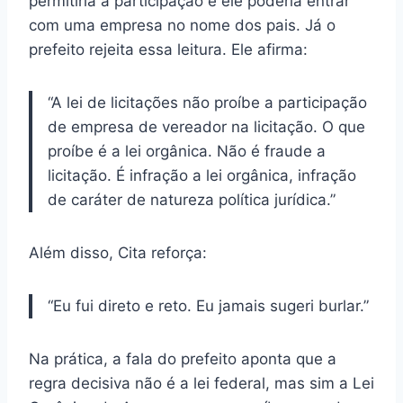
permitiria a participação e ele poderia entrar
com uma empresa no nome dos pais. Já o
prefeito rejeita essa leitura. Ele afirma:
“A lei de licitações não proíbe a participação
de empresa de vereador na licitação. O que
proíbe é a lei orgânica. Não é fraude a
licitação. É infração a lei orgânica, infração
de caráter de natureza política jurídica.”
Além disso, Cita reforça:
“Eu fui direto e reto. Eu jamais sugeri burlar.”
Na prática, a fala do prefeito aponta que a
regra decisiva não é a lei federal, mas sim a Lei