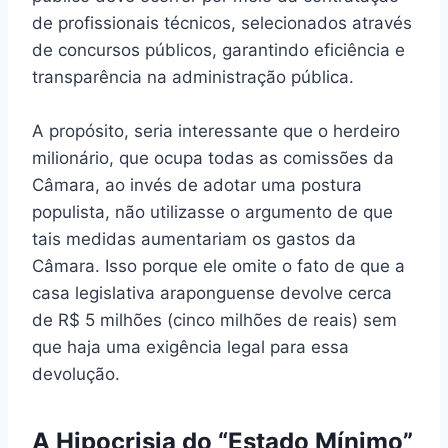
de profissionais técnicos, selecionados através
de concursos públicos, garantindo eficiência e
transparência na administração pública.
A propósito, seria interessante que o herdeiro
milionário, que ocupa todas as comissões da
Câmara, ao invés de adotar uma postura
populista, não utilizasse o argumento de que
tais medidas aumentariam os gastos da
Câmara. Isso porque ele omite o fato de que a
casa legislativa araponguense devolve cerca
de R$ 5 milhões (cinco milhões de reais) sem
que haja uma exigência legal para essa
devolução.
A Hipocrisia do “Estado Mínimo”