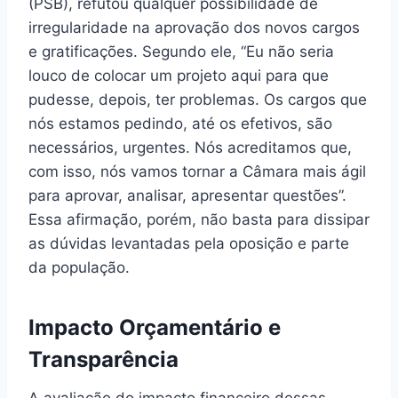
(PSB), refutou qualquer possibilidade de
irregularidade na aprovação dos novos cargos
e gratificações. Segundo ele, “Eu não seria
louco de colocar um projeto aqui para que
pudesse, depois, ter problemas. Os cargos que
nós estamos pedindo, até os efetivos, são
necessários, urgentes. Nós acreditamos que,
com isso, nós vamos tornar a Câmara mais ágil
para aprovar, analisar, apresentar questões”.
Essa afirmação, porém, não basta para dissipar
as dúvidas levantadas pela oposição e parte
da população.
Impacto Orçamentário e
Transparência