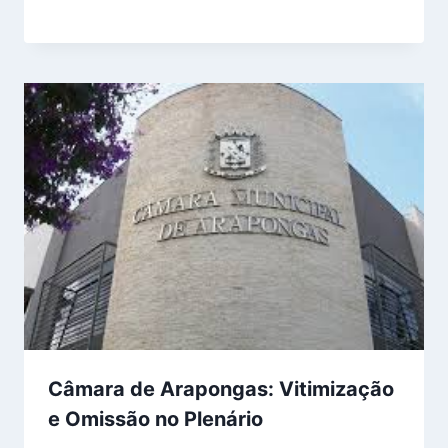
Câmara de Arapongas: Vitimização
e Omissão no Plenário