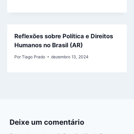
Reflexões sobre Política e Direitos
Humanos no Brasil (AR)
Por
Tiago Prado
dezembro 13, 2024
Deixe um comentário