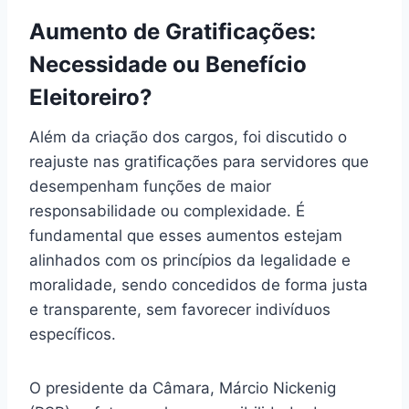
Aumento de Gratificações:
Necessidade ou Benefício
Eleitoreiro?
Além da criação dos cargos, foi discutido o
reajuste nas gratificações para servidores que
desempenham funções de maior
responsabilidade ou complexidade. É
fundamental que esses aumentos estejam
alinhados com os princípios da legalidade e
moralidade, sendo concedidos de forma justa
e transparente, sem favorecer indivíduos
específicos.
O presidente da Câmara, Márcio Nickenig