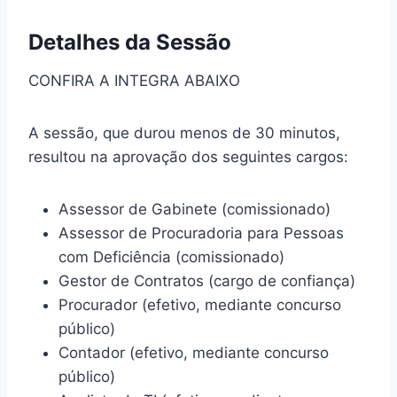
Detalhes da Sessão
CONFIRA A INTEGRA ABAIXO
A sessão, que durou menos de 30 minutos,
resultou na aprovação dos seguintes cargos:
Assessor de Gabinete (comissionado)
Assessor de Procuradoria para Pessoas
com Deficiência (comissionado)
Gestor de Contratos (cargo de confiança)
Procurador (efetivo, mediante concurso
público)
Contador (efetivo, mediante concurso
público)