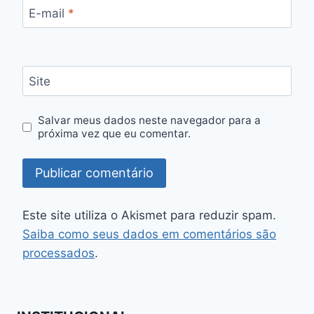
E-mail
*
Site
Salvar meus dados neste navegador para a
próxima vez que eu comentar.
Este site utiliza o Akismet para reduzir spam.
Saiba como seus dados em comentários são
processados
.