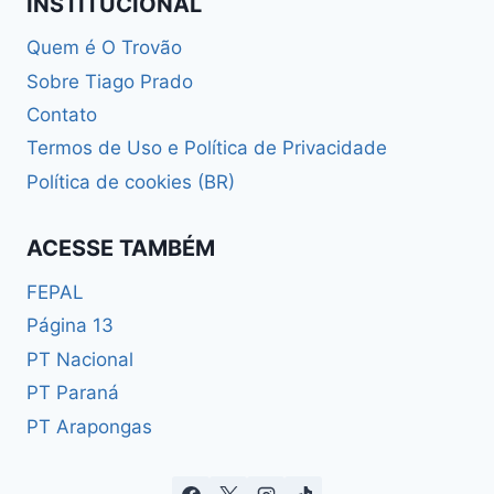
INSTITUCIONAL
Quem é O Trovão
Sobre Tiago Prado
Contato
Termos de Uso e Política de Privacidade
Política de cookies (BR)
ACESSE TAMBÉM
FEPAL
Página 13
PT Nacional
PT Paraná
PT Arapongas