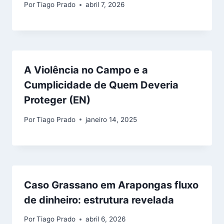
Por
Tiago Prado
abril 7, 2026
A Violência no Campo e a
Cumplicidade de Quem Deveria
Proteger (EN)
Por
Tiago Prado
janeiro 14, 2025
Caso Grassano em Arapongas fluxo
de dinheiro: estrutura revelada
Por
Tiago Prado
abril 6, 2026