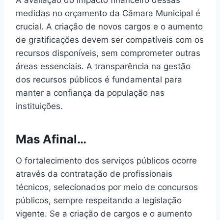
A avaliação do impacto financeiro dessas
medidas no orçamento da Câmara Municipal é
crucial. A criação de novos cargos e o aumento
de gratificações devem ser compatíveis com os
recursos disponíveis, sem comprometer outras
áreas essenciais. A transparência na gestão
dos recursos públicos é fundamental para
manter a confiança da população nas
instituições.
Mas Afinal…
O fortalecimento dos serviços públicos ocorre
através da contratação de profissionais
técnicos, selecionados por meio de concursos
públicos, sempre respeitando a legislação
vigente. Se a criação de cargos e o aumento