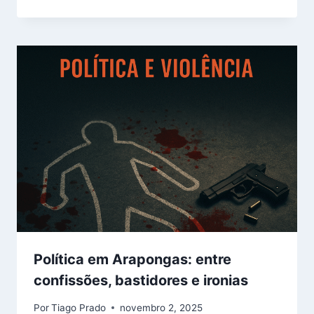
Política em Arapongas: entre
confissões, bastidores e ironias
Por
Tiago Prado
novembro 2, 2025