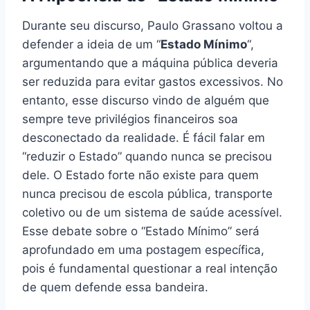
Durante seu discurso, Paulo Grassano voltou a
defender a ideia de um “
Estado Mínimo
“,
argumentando que a máquina pública deveria
ser reduzida para evitar gastos excessivos. No
entanto, esse discurso vindo de alguém que
sempre teve privilégios financeiros soa
desconectado da realidade. É fácil falar em
“reduzir o Estado” quando nunca se precisou
dele. O Estado forte não existe para quem
nunca precisou de escola pública, transporte
coletivo ou de um sistema de saúde acessível.
Esse debate sobre o “Estado Mínimo” será
aprofundado em uma postagem específica,
pois é fundamental questionar a real intenção
de quem defende essa bandeira.