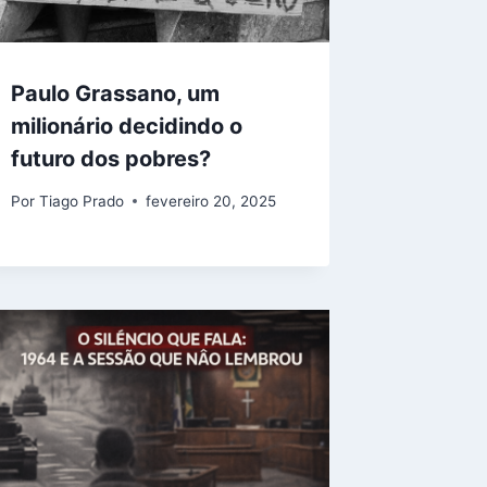
Paulo Grassano, um
milionário decidindo o
futuro dos pobres?
Por
Tiago Prado
fevereiro 20, 2025