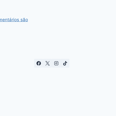
entários são