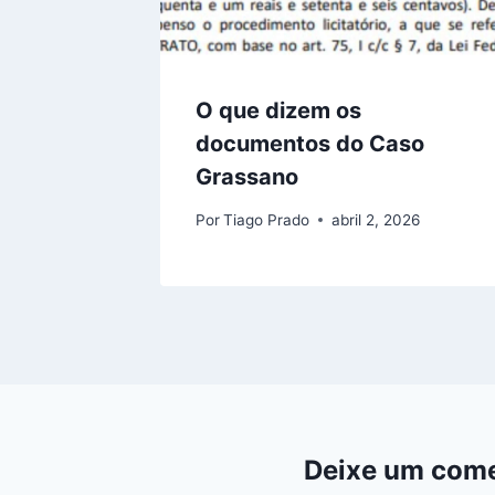
O que dizem os
documentos do Caso
Grassano
Por
Tiago Prado
abril 2, 2026
Deixe um come