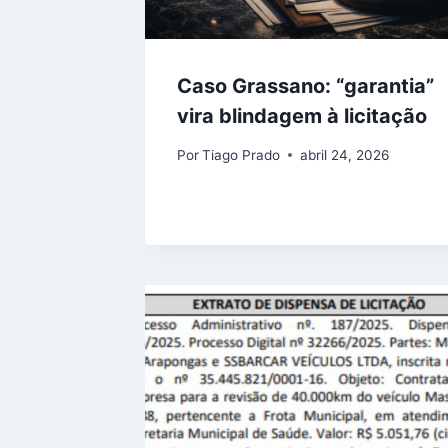
Caso Grassano: “garantia”
vira blindagem à licitação
Por
Tiago Prado
abril 24, 2026