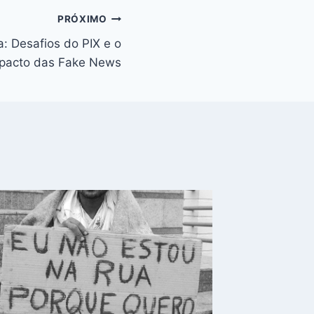
PRÓXIMO
a: Desafios do PIX e o
pacto das Fake News