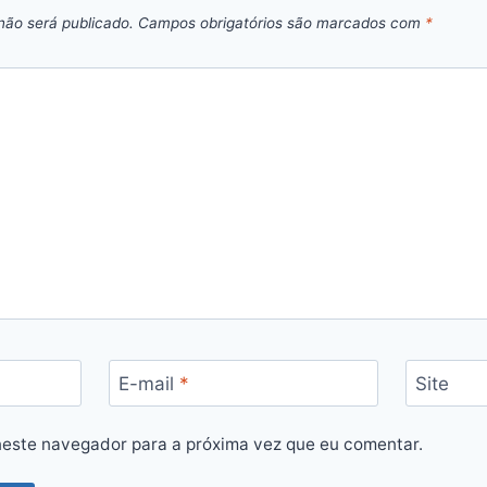
não será publicado.
Campos obrigatórios são marcados com
*
E-mail
*
Site
este navegador para a próxima vez que eu comentar.