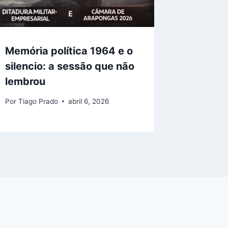
Memória política 1964 e o
silencio: a sessão que não
lembrou
Por
Tiago Prado
abril 6, 2026