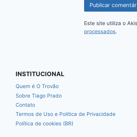
Este site utiliza o A
processados
.
INSTITUCIONAL
Quem é O Trovão
Sobre Tiago Prado
Contato
Termos de Uso e Política de Privacidade
Política de cookies (BR)