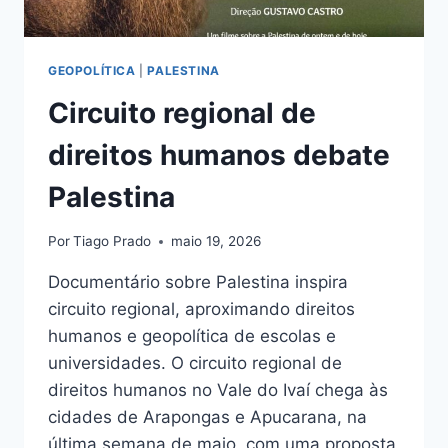
GEOPOLÍTICA
|
PALESTINA
Circuito regional de
direitos humanos debate
Palestina
Por
Tiago Prado
maio 19, 2026
Documentário sobre Palestina inspira
circuito regional, aproximando direitos
humanos e geopolítica de escolas e
universidades. O circuito regional de
direitos humanos no Vale do Ivaí chega às
cidades de Arapongas e Apucarana, na
última semana de maio, com uma proposta