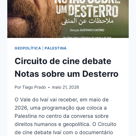
GEOPOLÍTICA
|
PALESTINA
Circuito de cine debate
Notas sobre um Desterro
Por
Tiago Prado
maio 21, 2026
O Vale do Ivaí vai receber, em maio de
2026, uma programação que coloca a
Palestina no centro da conversa sobre
direitos humanos e geopolítica. O Circuito
de cine debate Ivaí com o documentário