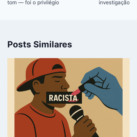
Post
tom — foi o privilégio
investigação
Posts Similares