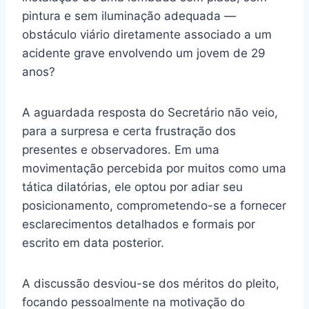
pintura e sem iluminação adequada —
obstáculo viário diretamente associado a um
acidente grave envolvendo um jovem de 29
anos?
A aguardada resposta do Secretário não veio,
para a surpresa e certa frustração dos
presentes e observadores. Em uma
movimentação percebida por muitos como uma
tática dilatórias, ele optou por adiar seu
posicionamento, comprometendo-se a fornecer
esclarecimentos detalhados e formais por
escrito em data posterior.
A discussão desviou-se dos méritos do pleito,
focando pessoalmente na motivação do