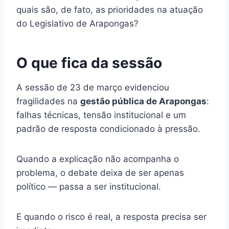
quais são, de fato, as prioridades na atuação
do Legislativo de Arapongas?
O que fica da sessão
A sessão de 23 de março evidenciou
fragilidades na
gestão pública de Arapongas
:
falhas técnicas, tensão institucional e um
padrão de resposta condicionado à pressão.
Quando a explicação não acompanha o
problema, o debate deixa de ser apenas
político — passa a ser institucional.
E quando o risco é real, a resposta precisa ser