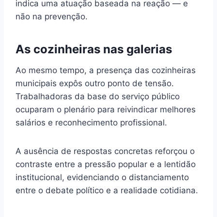
indica uma atuação baseada na reação — e
não na prevenção.
As cozinheiras nas galerias
Ao mesmo tempo, a presença das cozinheiras
municipais expôs outro ponto de tensão.
Trabalhadoras da base do serviço público
ocuparam o plenário para reivindicar melhores
salários e reconhecimento profissional.
A ausência de respostas concretas reforçou o
contraste entre a pressão popular e a lentidão
institucional, evidenciando o distanciamento
entre o debate político e a realidade cotidiana.