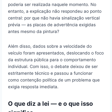
poderia ser realizada naquele momento. No
entanto, a explicação não respondeu ao ponto
central: por que não havia sinalização vertical
prévia — as placas de advertência exigidas
antes mesmo da pintura?
Além disso, dados sobre a velocidade do
veículo foram apresentados, deslocando o foco
da estrutura pública para o comportamento
individual. Com isso, o debate deixou de ser
estritamente técnico e passou a funcionar
como contenção política de um problema que
exigia resposta imediata.
O que diz a lei — e o que isso