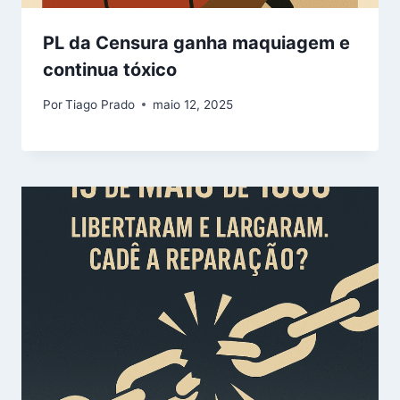
PL da Censura ganha maquiagem e
continua tóxico
Por
Tiago Prado
maio 12, 2025