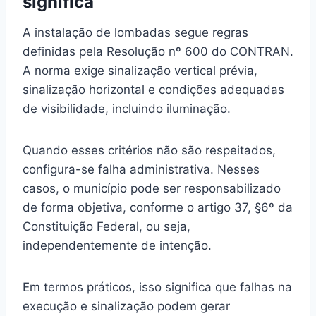
significa
A instalação de lombadas segue regras
definidas pela Resolução nº 600 do CONTRAN.
A norma exige sinalização vertical prévia,
sinalização horizontal e condições adequadas
de visibilidade, incluindo iluminação.
Quando esses critérios não são respeitados,
configura-se falha administrativa. Nesses
casos, o município pode ser responsabilizado
de forma objetiva, conforme o artigo 37, §6º da
Constituição Federal, ou seja,
independentemente de intenção.
Em termos práticos, isso significa que falhas na
execução e sinalização podem gerar