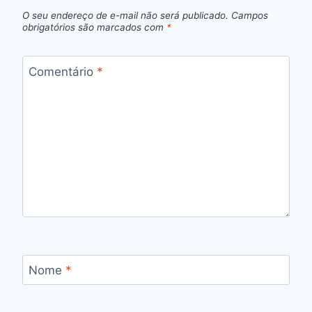
O seu endereço de e-mail não será publicado.
Campos
obrigatórios são marcados com
*
Comentário
*
Nome
*