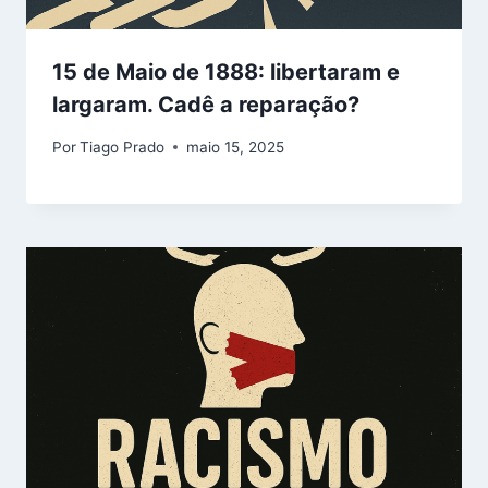
15 de Maio de 1888: libertaram e
largaram. Cadê a reparação?
Por
Tiago Prado
maio 15, 2025