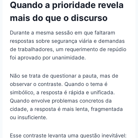
Quando a prioridade revela
mais do que o discurso
Durante a mesma sessão em que faltaram
respostas sobre segurança viária e demandas
de trabalhadores, um requerimento de repúdio
foi aprovado por unanimidade.
Não se trata de questionar a pauta, mas de
observar o contraste. Quando o tema é
simbólico, a resposta é rápida e unificada.
Quando envolve problemas concretos da
cidade, a resposta é mais lenta, fragmentada
ou insuficiente.
Esse contraste levanta uma questão inevitável: