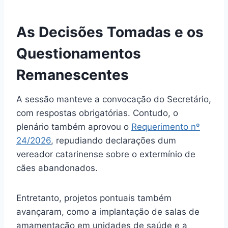
As Decisões Tomadas e os
Questionamentos
Remanescentes
A sessão manteve a convocação do Secretário,
com respostas obrigatórias. Contudo, o
plenário também aprovou o
Requerimento nº
24/2026
, repudiando declarações dum
vereador catarinense sobre o extermínio de
cães abandonados.
Entretanto, projetos pontuais também
avançaram, como a implantação de salas de
amamentação em unidades de saúde e a