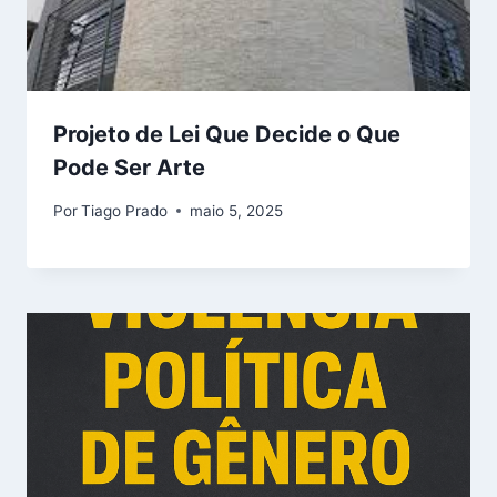
Projeto de Lei Que Decide o Que
Pode Ser Arte
Por
Tiago Prado
maio 5, 2025