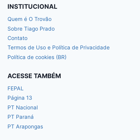
INSTITUCIONAL
Quem é O Trovão
Sobre Tiago Prado
Contato
Termos de Uso e Política de Privacidade
Política de cookies (BR)
ACESSE TAMBÉM
FEPAL
Página 13
PT Nacional
PT Paraná
PT Arapongas