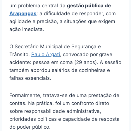
um problema central da
gestão pública de
Arapongas
: a dificuldade de responder, com
agilidade e precisão, a situações que exigem
ação imediata.
O Secretário Municipal de Segurança e
Trânsito,
Paulo Argati
, convocado por grave
acidente: pessoa em coma (29 anos). A sessão
também abordou salários de cozinheiras e
falhas essenciais.
Formalmente, tratava-se de uma prestação de
contas. Na prática, foi um confronto direto
sobre responsabilidade administrativa,
prioridades políticas e capacidade de resposta
do poder público.