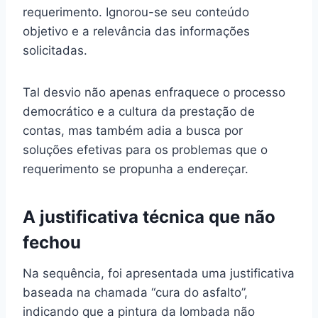
requerimento. Ignorou-se seu conteúdo
objetivo e a relevância das informações
solicitadas.
Tal desvio não apenas enfraquece o processo
democrático e a cultura da prestação de
contas, mas também adia a busca por
soluções efetivas para os problemas que o
requerimento se propunha a endereçar.
A justificativa técnica que não
fechou
Na sequência, foi apresentada uma justificativa
baseada na chamada “cura do asfalto”,
indicando que a pintura da lombada não