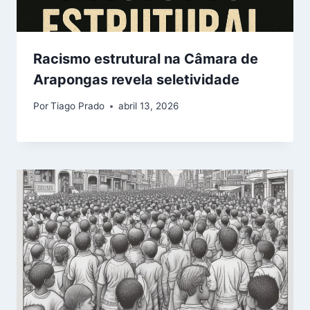
Racismo estrutural na Câmara de
Arapongas revela seletividade
Por
Tiago Prado
abril 13, 2026