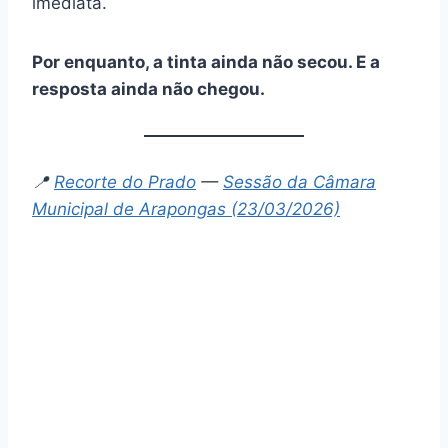
imediata.
Por enquanto, a tinta ainda não secou. E a
resposta ainda não chegou.
📍
Recorte do Prado
—
Sessão da Câmara
Municipal de Arapongas (23/03/2026)