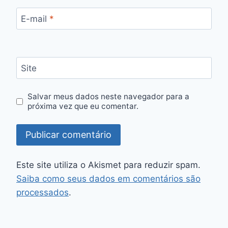
E-mail
*
Site
Salvar meus dados neste navegador para a
próxima vez que eu comentar.
Este site utiliza o Akismet para reduzir spam.
Saiba como seus dados em comentários são
processados
.