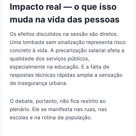
Impacto real — o que isso
muda na vida das pessoas
Os efeitos discutidos na sessão são diretos.
Uma lombada sem sinalização representa risco
concreto à vida. A precarização salarial afeta a
qualidade dos serviços públicos,
especialmente na educação. E a falta de
respostas técnicas rápidas amplia a sensação
de insegurança urbana.
O debate, portanto, não fica restrito ao
plenário. Ele se manifesta nas ruas, nas
escolas e na rotina da população.