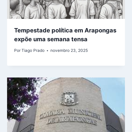
Tempestade política em Arapongas
expõe uma semana tensa
Por
Tiago Prado
novembro 23, 2025