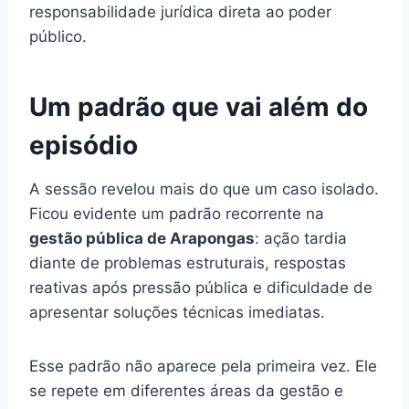
responsabilidade jurídica direta ao poder
público.
Um padrão que vai além do
episódio
A sessão revelou mais do que um caso isolado.
Ficou evidente um padrão recorrente na
gestão pública de Arapongas
: ação tardia
diante de problemas estruturais, respostas
reativas após pressão pública e dificuldade de
apresentar soluções técnicas imediatas.
Esse padrão não aparece pela primeira vez. Ele
se repete em diferentes áreas da gestão e