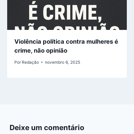
Violência política contra mulheres é
crime, não opinião
Por
Redação
novembro 6, 2025
Deixe um comentário