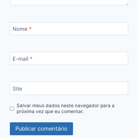
Nome
*
E-mail
*
Site
Salvar meus dados neste navegador para a
próxima vez que eu comentar.