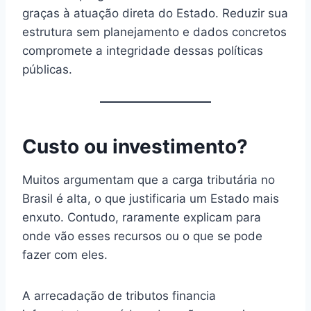
graças à atuação direta do Estado. Reduzir sua
estrutura sem planejamento e dados concretos
compromete a integridade dessas políticas
públicas.
Custo ou investimento?
Muitos argumentam que a carga tributária no
Brasil é alta, o que justificaria um Estado mais
enxuto. Contudo, raramente explicam para
onde vão esses recursos ou o que se pode
fazer com eles.
A arrecadação de tributos financia