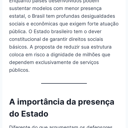
Enquanto países desenvolvidos podem
sustentar modelos com menor presença
estatal, o Brasil tem profundas desigualdades
sociais e econômicas que exigem forte atuação
pública. O Estado brasileiro tem o dever
constitucional de garantir direitos sociais
básicos. A proposta de reduzir sua estrutura
coloca em risco a dignidade de milhões que
dependem exclusivamente de serviços
públicos.
A importância da presença
do Estado
Diferente do que argumentam os defensores