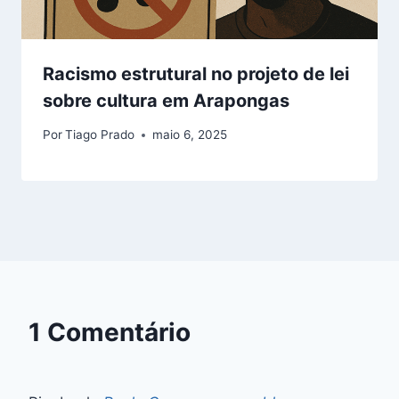
Racismo estrutural no projeto de lei
sobre cultura em Arapongas
Por
Tiago Prado
maio 6, 2025
1 Comentário