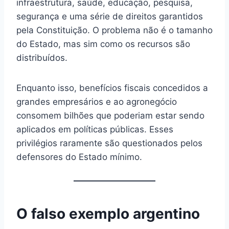
infraestrutura, saúde, educação, pesquisa,
segurança e uma série de direitos garantidos
pela Constituição. O problema não é o tamanho
do Estado, mas sim como os recursos são
distribuídos.
Enquanto isso, benefícios fiscais concedidos a
grandes empresários e ao agronegócio
consomem bilhões que poderiam estar sendo
aplicados em políticas públicas. Esses
privilégios raramente são questionados pelos
defensores do Estado mínimo.
O falso exemplo argentino