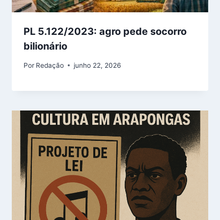
PL 5.122/2023: agro pede socorro
bilionário
Por
Redação
junho 22, 2026