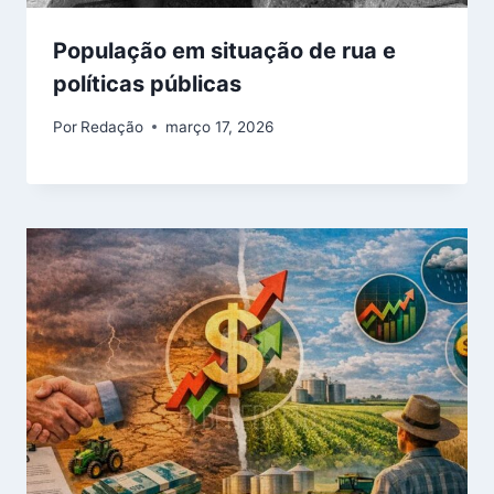
População em situação de rua e
políticas públicas
Por
Redação
março 17, 2026