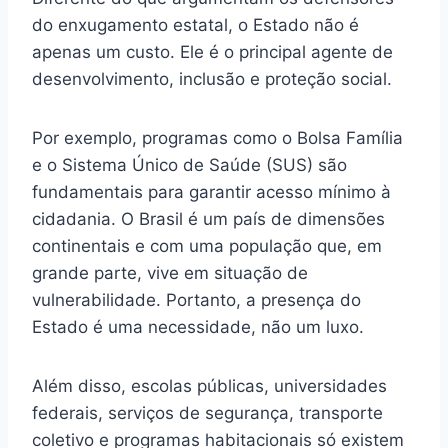
do enxugamento estatal, o Estado não é
apenas um custo. Ele é o principal agente de
desenvolvimento, inclusão e proteção social.
Por exemplo, programas como o Bolsa Família
e o Sistema Único de Saúde (SUS) são
fundamentais para garantir acesso mínimo à
cidadania. O Brasil é um país de dimensões
continentais e com uma população que, em
grande parte, vive em situação de
vulnerabilidade. Portanto, a presença do
Estado é uma necessidade, não um luxo.
Além disso, escolas públicas, universidades
federais, serviços de segurança, transporte
coletivo e programas habitacionais só existem