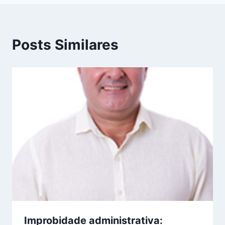
Posts Similares
Improbidade administrativa: