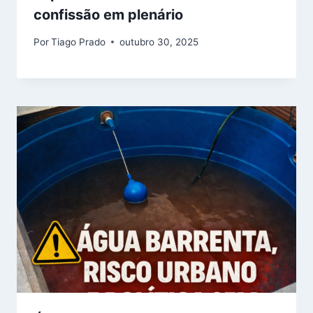
confissão em plenário
Por
Tiago Prado
outubro 30, 2025