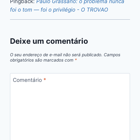
Pingback:
Paulo Grassano: o problema nunca
foi o tom — foi o privilégio - O TROVAO
Deixe um comentário
O seu endereço de e-mail não será publicado.
Campos
obrigatórios são marcados com
*
Comentário
*