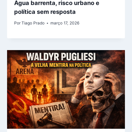
Água barrenta, risco urbano e
política sem resposta
Por
Tiago Prado
março 17, 2026