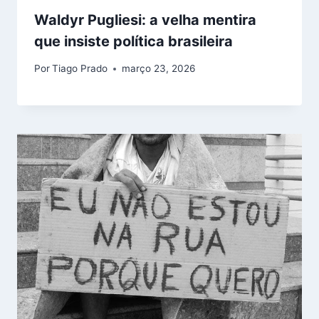
Waldyr Pugliesi: a velha mentira
que insiste política brasileira
Por
Tiago Prado
março 23, 2026