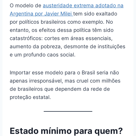
O modelo de
austeridade extrema adotado na
Argentina por Javier Milei
tem sido exaltado
por políticos brasileiros como exemplo. No
entanto, os efeitos dessa política têm sido
catastróficos: cortes em áreas essenciais,
aumento da pobreza, desmonte de instituições
e um profundo caos social.
Importar esse modelo para o Brasil seria não
apenas irresponsável, mas cruel com milhões
de brasileiros que dependem da rede de
proteção estatal.
Estado mínimo para quem?