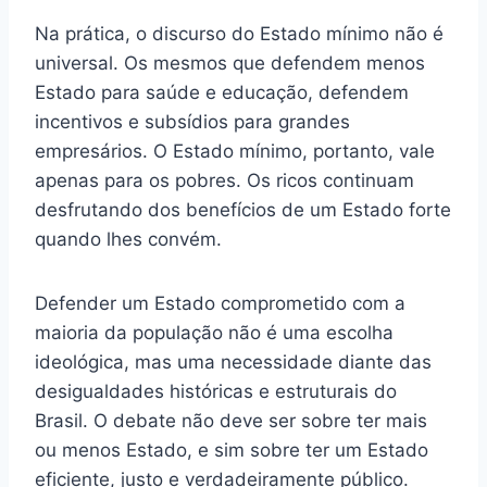
Na prática, o discurso do Estado mínimo não é
universal. Os mesmos que defendem menos
Estado para saúde e educação, defendem
incentivos e subsídios para grandes
empresários. O Estado mínimo, portanto, vale
apenas para os pobres. Os ricos continuam
desfrutando dos benefícios de um Estado forte
quando lhes convém.
Defender um Estado comprometido com a
maioria da população não é uma escolha
ideológica, mas uma necessidade diante das
desigualdades históricas e estruturais do
Brasil. O debate não deve ser sobre ter mais
ou menos Estado, e sim sobre ter um Estado
eficiente, justo e verdadeiramente público.