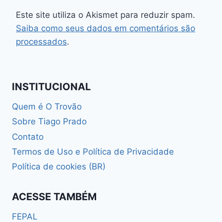
Este site utiliza o Akismet para reduzir spam.
Saiba como seus dados em comentários são
processados
.
INSTITUCIONAL
Quem é O Trovão
Sobre Tiago Prado
Contato
Termos de Uso e Política de Privacidade
Política de cookies (BR)
ACESSE TAMBÉM
FEPAL