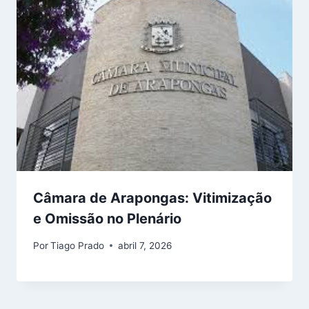
Câmara de Arapongas: Vitimização
e Omissão no Plenário
Por
Tiago Prado
abril 7, 2026