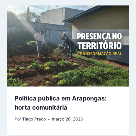
Política pública em Arapongas:
horta comunitária
Por
Tiago Prado
março 26, 2026