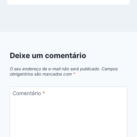
Deixe um comentário
O seu endereço de e-mail não será publicado.
Campos
obrigatórios são marcados com
*
Comentário
*