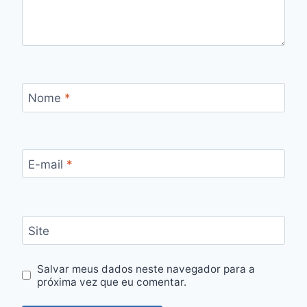
Nome
*
E-mail
*
Site
Salvar meus dados neste navegador para a
próxima vez que eu comentar.