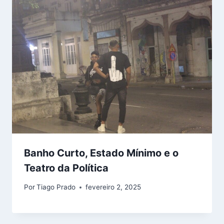
Banho Curto, Estado Mínimo e o
Teatro da Política
Por
Tiago Prado
fevereiro 2, 2025