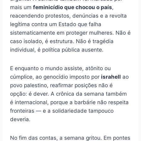
mais um
feminicídio que chocou o país
,
reacendendo protestos, denúncias e a revolta
legítima contra um Estado que falha
sistematicamente em proteger mulheres. Não é
caso isolado, é estrutura. Não é tragédia
individual, é política pública ausente.
E enquanto o mundo assiste, atônito ou
cúmplice, ao genocídio imposto por
israhell
ao
povo palestino, reafirmar posições não é
opção: é dever. A crônica da semana também
é internacional, porque a barbárie não respeita
fronteiras — e a solidariedade tampouco
deveria.
No fim das contas, a semana gritou. Em pontes