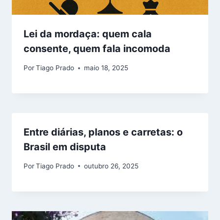
Lei da mordaça: quem cala
consente, quem fala incomoda
Por
Tiago Prado
maio 18, 2025
Entre diárias, planos e carretas: o
Brasil em disputa
Por
Tiago Prado
outubro 26, 2025