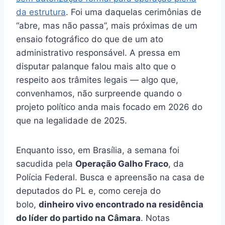
da estrutura
. Foi uma daquelas cerimônias de
“abre, mas não passa”, mais próximas de um
ensaio fotográfico do que de um ato
administrativo responsável. A pressa em
disputar palanque falou mais alto que o
respeito aos trâmites legais — algo que,
convenhamos, não surpreende quando o
projeto político anda mais focado em 2026 do
que na legalidade de 2025.
Enquanto isso, em Brasília, a semana foi
sacudida pela
Operação Galho Fraco
, da
Polícia Federal. Busca e apreensão na casa de
deputados do PL e, como cereja do
bolo,
dinheiro vivo encontrado na residência
do líder do partido na Câmara
. Notas