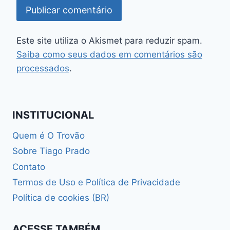
Este site utiliza o Akismet para reduzir spam.
Saiba como seus dados em comentários são
processados
.
INSTITUCIONAL
Quem é O Trovão
Sobre Tiago Prado
Contato
Termos de Uso e Política de Privacidade
Política de cookies (BR)
ACESSE TAMBÉM