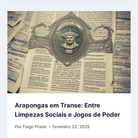
Arapongas em Transe: Entre
Limpezas Sociais e Jogos de Poder
Por
Tiago Prado
fevereiro 23, 2025