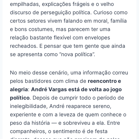
empilhadas, explicações frágeis e o velho
discurso de perseguição política. Curioso como
certos setores vivem falando em moral, família
e bons costumes, mas parecem ter uma
relação bastante flexível com envelopes
recheados. E pensar que tem gente que ainda
se apresenta como “nova política”.
No meio desse cenário, uma informação correu
pelos bastidores com clima de
reencontro e
alegria
:
André Vargas está de volta ao jogo
político
. Depois de cumprir todo o período de
inelegibilidade, André reaparece sereno,
experiente e com a leveza de quem conhece o
peso da história — e sobreviveu a ela. Entre
companheiros, o sentimento é de festa