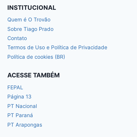
INSTITUCIONAL
Quem é O Trovão
Sobre Tiago Prado
Contato
Termos de Uso e Política de Privacidade
Política de cookies (BR)
ACESSE TAMBÉM
FEPAL
Página 13
PT Nacional
PT Paraná
PT Arapongas