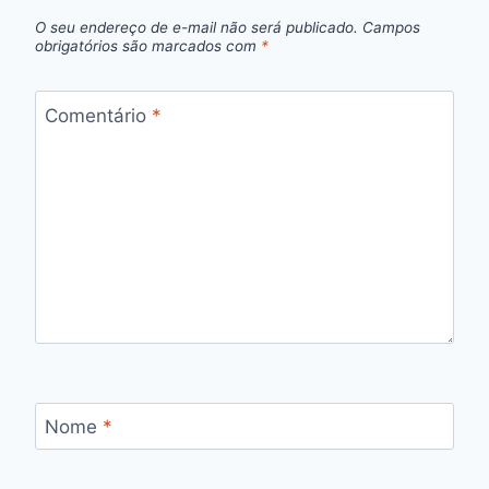
O seu endereço de e-mail não será publicado.
Campos
obrigatórios são marcados com
*
Comentário
*
Nome
*