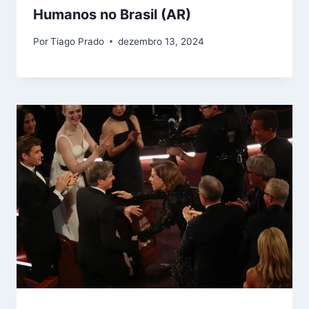
Humanos no Brasil (AR)
Por
Tiago Prado
dezembro 13, 2024