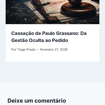
Cassação de Paulo Grassano: Da
Gestão Oculta ao Pedido
Por
Tiago Prado
fevereiro 27, 2026
Deixe um comentário