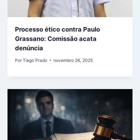
Processo ético contra Paulo
Grassano: Comissão acata
denúncia
Por
Tiago Prado
novembro 26, 2025