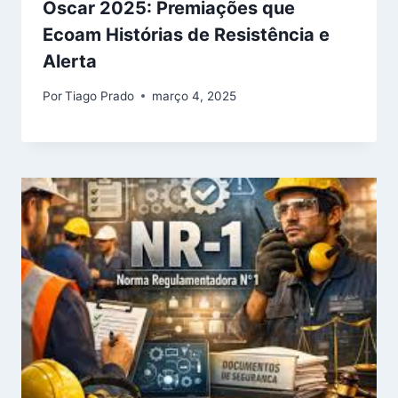
Oscar 2025: Premiações que
Ecoam Histórias de Resistência e
Alerta
Por
Tiago Prado
março 4, 2025