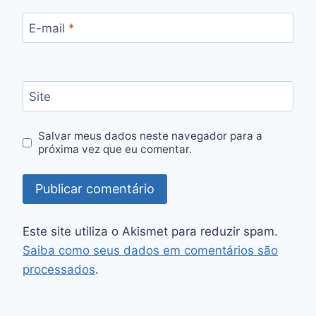
E-mail
*
Site
Salvar meus dados neste navegador para a
próxima vez que eu comentar.
Este site utiliza o Akismet para reduzir spam.
Saiba como seus dados em comentários são
processados
.