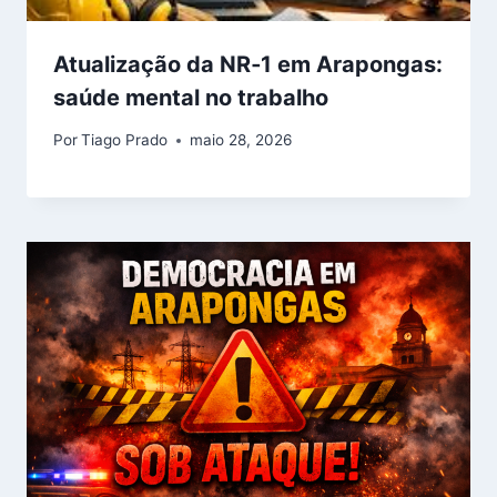
Atualização da NR‑1 em Arapongas:
saúde mental no trabalho
Por
Tiago Prado
maio 28, 2026