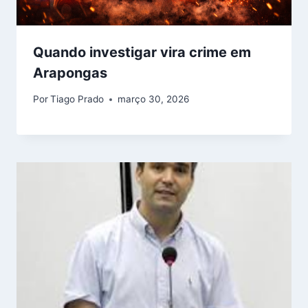
Quando investigar vira crime em
Arapongas
Por
Tiago Prado
março 30, 2026