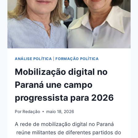
ANÁLISE POLÍTICA
|
FORMAÇÃO POLÍTICA
Mobilização digital no
Paraná une campo
progressista para 2026
Por
Redação
maio 18, 2026
A rede de mobilização digital no Paraná
reúne militantes de diferentes partidos do