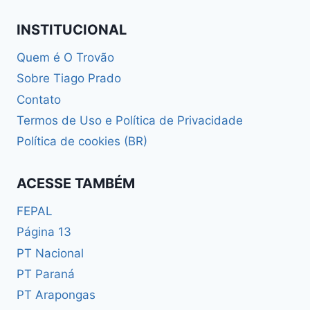
Página
INSTITUCIONAL
Quem é O Trovão
Sobre Tiago Prado
Contato
Termos de Uso e Política de Privacidade
Política de cookies (BR)
ACESSE TAMBÉM
FEPAL
Página 13
PT Nacional
PT Paraná
PT Arapongas