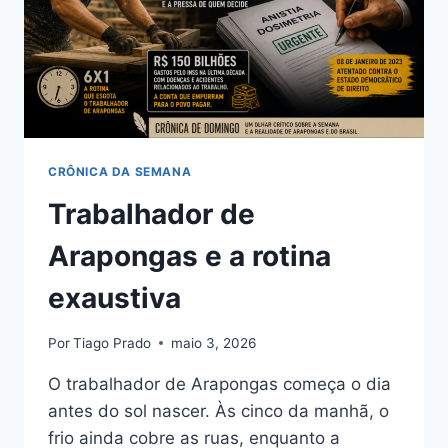
CRÔNICA DA SEMANA
Trabalhador de
Arapongas e a rotina
exaustiva
Por
Tiago Prado
maio 3, 2026
O trabalhador de Arapongas começa o dia
antes do sol nascer. Às cinco da manhã, o
frio ainda cobre as ruas, enquanto a