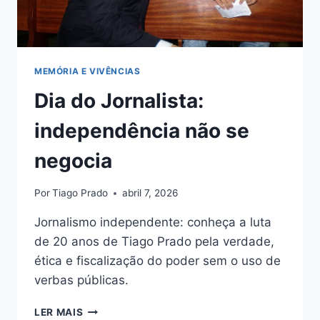
MEMÓRIA E VIVÊNCIAS
Dia do Jornalista:
independência não se
negocia
Por
Tiago Prado
abril 7, 2026
Jornalismo independente: conheça a luta
de 20 anos de Tiago Prado pela verdade,
ética e fiscalização do poder sem o uso de
verbas públicas.
DIA
LER MAIS