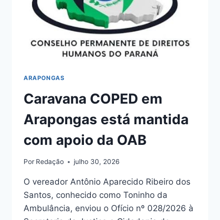
ARAPONGAS
Caravana COPED em
Arapongas está mantida
com apoio da OAB
Por
Redação
julho 30, 2026
O vereador Antônio Aparecido Ribeiro dos
Santos, conhecido como Toninho da
Ambulância, enviou o Ofício nº 028/2026 à