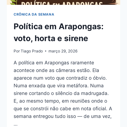
CRÔNICA DA SEMANA
Política em Arapongas:
voto, horta e sirene
Por
Tiago Prado
março 29, 2026
A política em Arapongas raramente
acontece onde as câmeras estão. Ela
aparece num voto que contradiz o óbvio.
Numa enxada que vira metáfora. Numa
sirene cortando o silêncio da madrugada.
E, ao mesmo tempo, em reuniões onde o
que se constrói não cabe em nota oficial. A
semana entregou tudo isso — de uma vez,
…