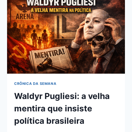
COMUNITÁRIA
CRÔNICA DA SEMANA
Waldyr Pugliesi: a velha
mentira que insiste
política brasileira