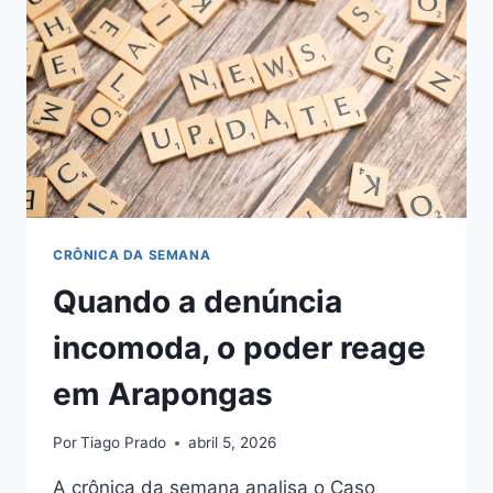
CRÔNICA DA SEMANA
Quando a denúncia
incomoda, o poder reage
em Arapongas
Por
Tiago Prado
abril 5, 2026
A crônica da semana analisa o Caso