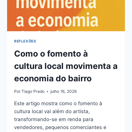
REFLEXÕES
Como o fomento à
cultura local movimenta a
economia do bairro
Por
Tiago Prado
julho 16, 2026
Este artigo mostra como o fomento à
cultura local vai além do artista,
transformando-se em renda para
vendedores, pequenos comerciantes e