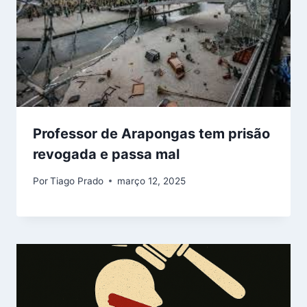
Professor de Arapongas tem prisão
revogada e passa mal
Por
Tiago Prado
março 12, 2025