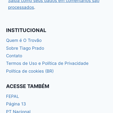
Saiba como seus dados em comentários são
processados
.
INSTITUCIONAL
Quem é O Trovão
Sobre Tiago Prado
Contato
Termos de Uso e Política de Privacidade
Política de cookies (BR)
ACESSE TAMBÉM
FEPAL
Página 13
PT Nacional