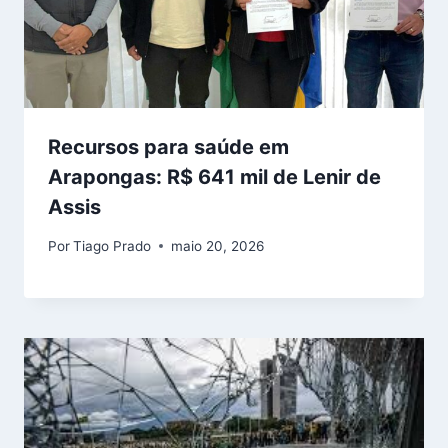
Recursos para saúde em
Arapongas: R$ 641 mil de Lenir de
Assis
Por
Tiago Prado
maio 20, 2026