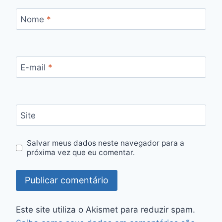
Nome
*
E-mail
*
Site
Salvar meus dados neste navegador para a
próxima vez que eu comentar.
Este site utiliza o Akismet para reduzir spam.