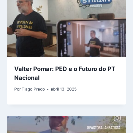
Valter Pomar: PED e o Futuro do PT
Nacional
Por
Tiago Prado
abril 13, 2025