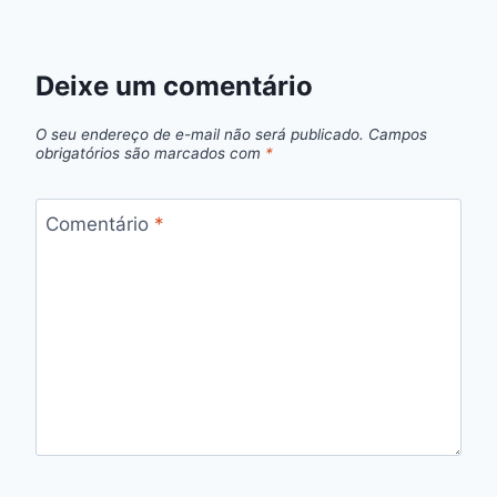
Deixe um comentário
O seu endereço de e-mail não será publicado.
Campos
obrigatórios são marcados com
*
Comentário
*