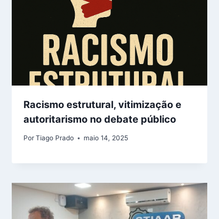
Racismo estrutural, vitimização e
autoritarismo no debate público
Por
Tiago Prado
maio 14, 2025