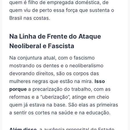
quem é filho de empregada doméstica, de
quem viu de perto essa força que sustenta o
Brasil nas costas.
Na Linha de Frente do Ataque
Neoliberal e Fascista
Na conjuntura atual, com o fascismo
mostrando os dentes e o neoliberalismo
devorando direitos, são os corpos das
mulheres negras que estão na mira.
Isso
porque
a precarização do trabalho, com as
reformas e a “uberização”, atinge em cheio
quem já estava na base. São elas as primeiras
a sentir os cortes na saúde e na educação.
Além disso
, a ausência proposital do Estado