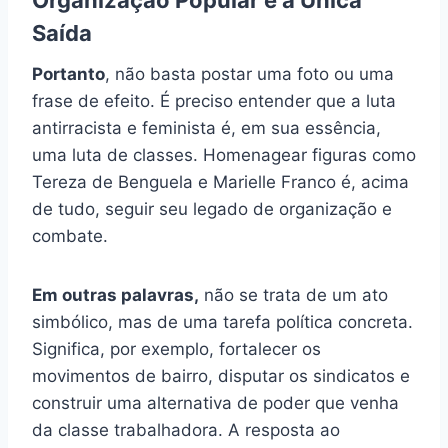
Saída
Portanto
, não basta postar uma foto ou uma
frase de efeito. É preciso entender que a luta
antirracista e feminista é, em sua essência,
uma luta de classes. Homenagear figuras como
Tereza de Benguela e Marielle Franco é, acima
de tudo, seguir seu legado de organização e
combate.
Em outras palavras,
não se trata de um ato
simbólico, mas de uma tarefa política concreta.
Significa, por exemplo, fortalecer os
movimentos de bairro, disputar os sindicatos e
construir uma alternativa de poder que venha
da classe trabalhadora. A resposta ao