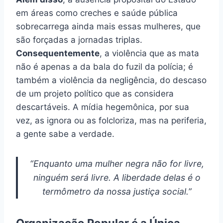
em áreas como creches e saúde pública
sobrecarrega ainda mais essas mulheres, que
são forçadas a jornadas triplas.
Consequentemente
, a violência que as mata
não é apenas a da bala do fuzil da polícia; é
também a violência da negligência, do descaso
de um projeto político que as considera
descartáveis. A mídia hegemônica, por sua
vez, as ignora ou as folcloriza, mas na periferia,
a gente sabe a verdade.
“Enquanto uma mulher negra não for livre,
ninguém será livre. A liberdade delas é o
termômetro da nossa justiça social.”
Organização Popular é a Única