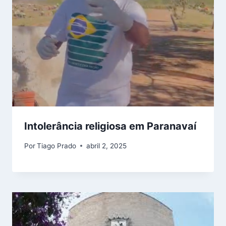
Intolerância religiosa em Paranavaí
Por
Tiago Prado
abril 2, 2025