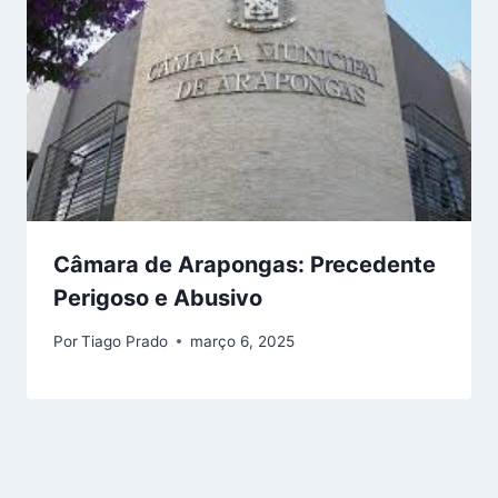
Câmara de Arapongas: Precedente
Perigoso e Abusivo
Por
Tiago Prado
março 6, 2025