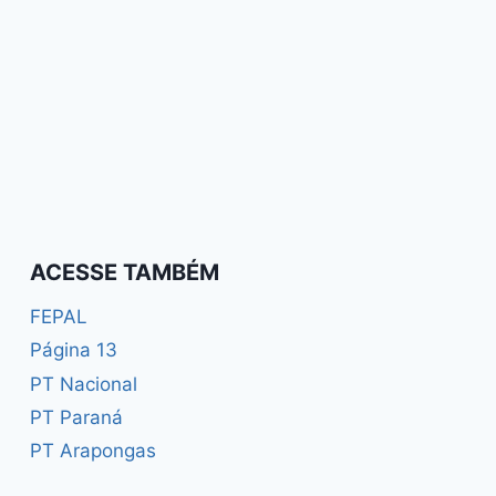
ACESSE TAMBÉM
FEPAL
Página 13
PT Nacional
PT Paraná
PT Arapongas