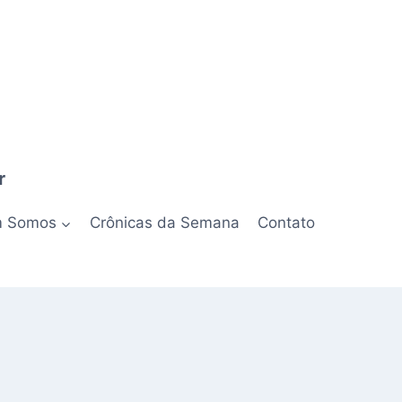
r
 Somos
Crônicas da Semana
Contato