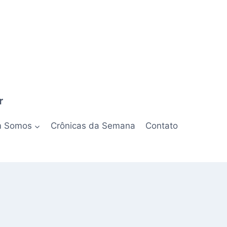
r
 Somos
Crônicas da Semana
Contato